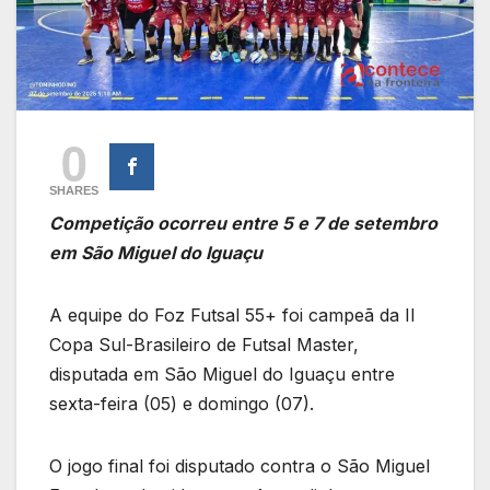
0
SHARES
Competição ocorreu entre 5 e 7 de setembro
em São Miguel do Iguaçu
A equipe do Foz Futsal 55+ foi campeã da II
Copa Sul-Brasileiro de Futsal Master,
disputada em São Miguel do Iguaçu entre
sexta-feira (05) e domingo (07).
O jogo final foi disputado contra o São Miguel