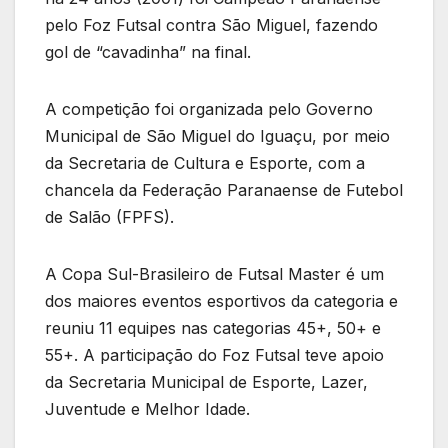
pelo Foz Futsal contra São Miguel, fazendo
gol de “cavadinha” na final.
A competição foi organizada pelo Governo
Municipal de São Miguel do Iguaçu, por meio
da Secretaria de Cultura e Esporte, com a
chancela da Federação Paranaense de Futebol
de Salão (FPFS).
A Copa Sul-Brasileiro de Futsal Master é um
dos maiores eventos esportivos da categoria e
reuniu 11 equipes nas categorias 45+, 50+ e
55+. A participação do Foz Futsal teve apoio
da Secretaria Municipal de Esporte, Lazer,
Juventude e Melhor Idade.