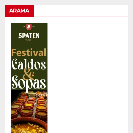
ARAMA