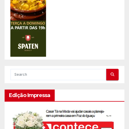
Edição Impressa