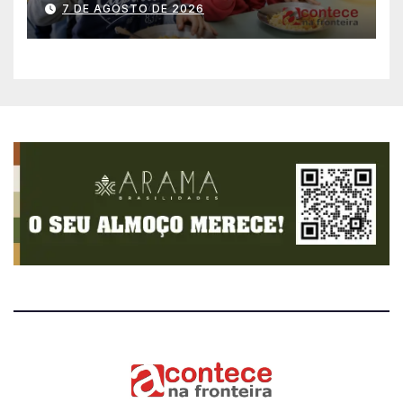
7 DE AGOSTO DE 2026