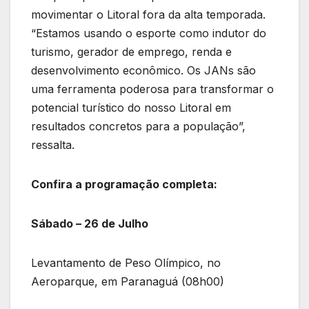
movimentar o Litoral fora da alta temporada.
“Estamos usando o esporte como indutor do
turismo, gerador de emprego, renda e
desenvolvimento econômico. Os JANs são
uma ferramenta poderosa para transformar o
potencial turístico do nosso Litoral em
resultados concretos para a população”,
ressalta.
Confira a programação completa:
Sábado – 26 de Julho
Levantamento de Peso Olímpico, no
Aeroparque, em Paranaguá (08h00)