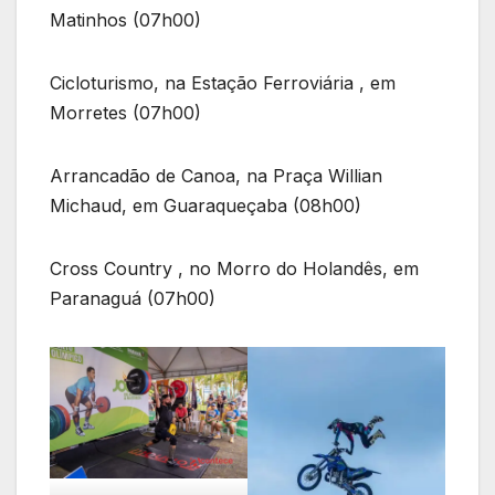
Matinhos (07h00)
Cicloturismo, na Estação Ferroviária , em
Morretes (07h00)
Arrancadão de Canoa, na Praça Willian
Michaud, em Guaraqueçaba (08h00)
Cross Country , no Morro do Holandês, em
Paranaguá (07h00)