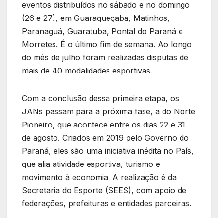
eventos distribuídos no sábado e no domingo
(26 e 27), em Guaraqueçaba, Matinhos,
Paranaguá, Guaratuba, Pontal do Paraná e
Morretes. É o último fim de semana. Ao longo
do mês de julho foram realizadas disputas de
mais de 40 modalidades esportivas.
Com a conclusão dessa primeira etapa, os
JANs passam para a próxima fase, a do Norte
Pioneiro, que acontece entre os dias 22 e 31
de agosto. Criados em 2019 pelo Governo do
Paraná, eles são uma iniciativa inédita no País,
que alia atividade esportiva, turismo e
movimento à economia. A realização é da
Secretaria do Esporte (SEES), com apoio de
federações, prefeituras e entidades parceiras.