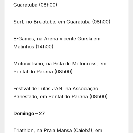
Guaratuba (08h00)
Surf, no Brejatuba, em Guaratuba (08h00)
E-Games, na Arena Vicente Gurski em
Matinhos (14h00)
Motociclismo, na Pista de Motocross, em
Pontal do Paraná (08h00)
Festival de Lutas JAN, na Associação
Banestado, em Pontal do Paraná (08h00)
Domingo – 27
Triathlon, na Praia Mansa (Caiobá), em