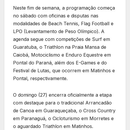
Neste fim de semana, a programação começa
no sábado com oficinas e disputas nas
modalidades de Beach Tennis, Flag Football e
LPO (Levantamento de Peso Olímpico). A
agenda segue com competições de Surf em
Guaratuba, o Triathlon na Praia Mansa de
Caiobá, Motociclismo e Enduro Equestre em
Pontal do Paraná, além dos E-Games e do
Festival de Lutas, que ocorrem em Matinhos e
Pontal, respectivamente.
O domingo (27) encerra oficialmente a etapa
com destaque para o tradicional Arrancadão
de Canoa em Guaraqueçaba, o Cross Country
em Paranaguá, o Cicloturismo em Morretes e
o aguardado Triathlon em Matinhos.