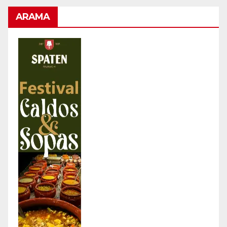
ARAMA