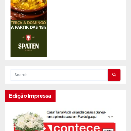
Edição Impressa