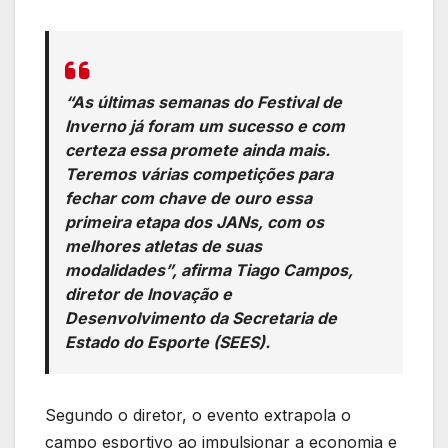
“As últimas semanas do Festival de
Inverno já foram um sucesso e com
certeza essa promete ainda mais.
Teremos várias competições para
fechar com chave de ouro essa
primeira etapa dos JANs, com os
melhores atletas de suas
modalidades”, afirma Tiago Campos,
diretor de Inovação e
Desenvolvimento da Secretaria de
Estado do Esporte (SEES).
Segundo o diretor, o evento extrapola o
campo esportivo ao impulsionar a economia e