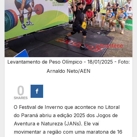
Levantamento de Peso Olímpico - 18/01/2025 - Foto:
Arnaldo Neto/AEN
0
SHARES
O Festival de Inverno que acontece no Litoral
do Paraná abriu a edição 2025 dos Jogos de
Aventura e Natureza (JANs). Ele vai
movimentar a região com uma maratona de 16