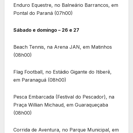
Enduro Equestre, no Balneário Barrancos, em
Pontal do Paraná (07h00)
Sábado e domingo – 26 e 27
Beach Tennis, na Arena JAN, em Matinhos
(08h00)
Flag Football, no Estádio Gigante do Itiberê,
em Paranaguá (08h00)
Pesca Embarcada (Festival do Pescador), na
Praça Willian Michaud, em Guaraqueçaba
(08h00)
Corrida de Aventura, no Parque Municipal, em