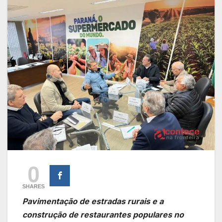
0
SHARES
Pavimentação de estradas rurais e a
construção de restaurantes populares no