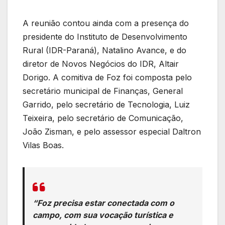
A reunião contou ainda com a presença do
presidente do Instituto de Desenvolvimento
Rural (IDR-Paraná), Natalino Avance, e do
diretor de Novos Negócios do IDR, Altair
Dorigo. A comitiva de Foz foi composta pelo
secretário municipal de Finanças, General
Garrido, pelo secretário de Tecnologia, Luiz
Teixeira, pelo secretário de Comunicação,
João Zisman, e pelo assessor especial Daltron
Vilas Boas.
“Foz precisa estar conectada com o
campo, com sua vocação turística e