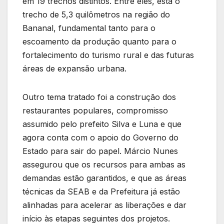
em 19 trechos distintos. Entre eles, está o
trecho de 5,3 quilômetros na região do
Bananal, fundamental tanto para o
escoamento da produção quanto para o
fortalecimento do turismo rural e das futuras
áreas de expansão urbana.
Outro tema tratado foi a construção dos
restaurantes populares, compromisso
assumido pelo prefeito Silva e Luna e que
agora conta com o apoio do Governo do
Estado para sair do papel. Márcio Nunes
assegurou que os recursos para ambas as
demandas estão garantidos, e que as áreas
técnicas da SEAB e da Prefeitura já estão
alinhadas para acelerar as liberações e dar
início às etapas seguintes dos projetos.