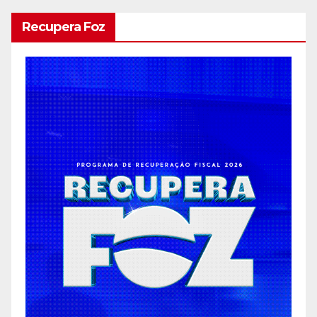
Recupera Foz