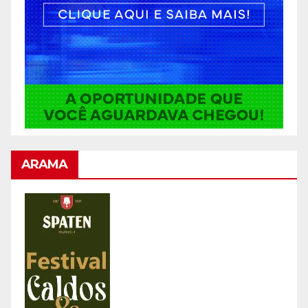
ARAMA