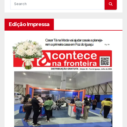
Edição Impressa