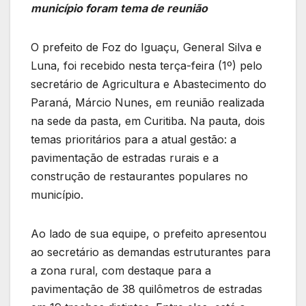
município foram tema de reunião
O prefeito de Foz do Iguaçu, General Silva e
Luna, foi recebido nesta terça-feira (1º) pelo
secretário de Agricultura e Abastecimento do
Paraná, Márcio Nunes, em reunião realizada
na sede da pasta, em Curitiba. Na pauta, dois
temas prioritários para a atual gestão: a
pavimentação de estradas rurais e a
construção de restaurantes populares no
município.
Ao lado de sua equipe, o prefeito apresentou
ao secretário as demandas estruturantes para
a zona rural, com destaque para a
pavimentação de 38 quilômetros de estradas