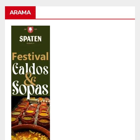
ARAMA