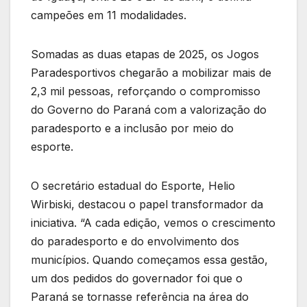
campeões em 11 modalidades.
Somadas as duas etapas de 2025, os Jogos
Paradesportivos chegarão a mobilizar mais de
2,3 mil pessoas, reforçando o compromisso
do Governo do Paraná com a valorização do
paradesporto e a inclusão por meio do
esporte.
O secretário estadual do Esporte, Helio
Wirbiski, destacou o papel transformador da
iniciativa. “A cada edição, vemos o crescimento
do paradesporto e do envolvimento dos
municípios. Quando começamos essa gestão,
um dos pedidos do governador foi que o
Paraná se tornasse referência na área do