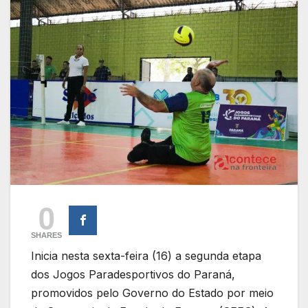
0
SHARES
Inicia nesta sexta-feira (16) a segunda etapa
dos Jogos Paradesportivos do Paraná,
promovidos pelo Governo do Estado por meio