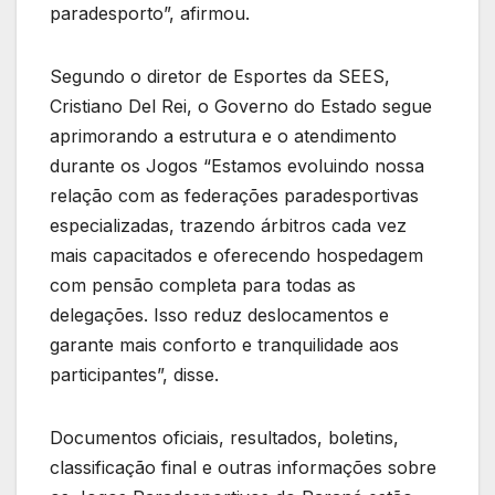
paradesporto”, afirmou.
Segundo o diretor de Esportes da SEES,
Cristiano Del Rei, o Governo do Estado segue
aprimorando a estrutura e o atendimento
durante os Jogos “Estamos evoluindo nossa
relação com as federações paradesportivas
especializadas, trazendo árbitros cada vez
mais capacitados e oferecendo hospedagem
com pensão completa para todas as
delegações. Isso reduz deslocamentos e
garante mais conforto e tranquilidade aos
participantes”, disse.
Documentos oficiais, resultados, boletins,
classificação final e outras informações sobre