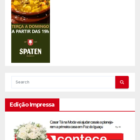
Edição Impressa