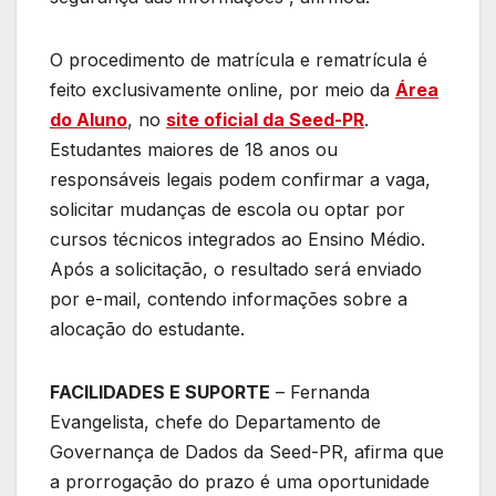
O procedimento de matrícula e rematrícula é
feito exclusivamente online, por meio da
Área
do Aluno
, no
site oficial da Seed-PR
.
Estudantes maiores de 18 anos ou
responsáveis legais podem confirmar a vaga,
solicitar mudanças de escola ou optar por
cursos técnicos integrados ao Ensino Médio.
Após a solicitação, o resultado será enviado
por e-mail, contendo informações sobre a
alocação do estudante.
FACILIDADES E SUPORTE
– Fernanda
Evangelista, chefe do Departamento de
Governança de Dados da Seed-PR, afirma que
a prorrogação do prazo é uma oportunidade