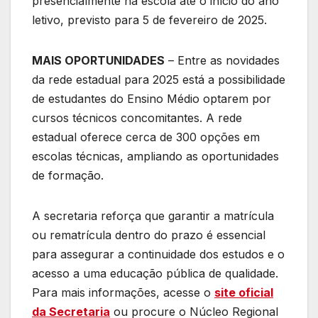
presencialmente na escola até o início do ano
letivo, previsto para 5 de fevereiro de 2025.
MAIS OPORTUNIDADES
– Entre as novidades
da rede estadual para 2025 está a possibilidade
de estudantes do Ensino Médio optarem por
cursos técnicos concomitantes. A rede
estadual oferece cerca de 300 opções em
escolas técnicas, ampliando as oportunidades
de formação.
A secretaria reforça que garantir a matrícula
ou rematrícula dentro do prazo é essencial
para assegurar a continuidade dos estudos e o
acesso a uma educação pública de qualidade.
Para mais informações, acesse o
site oficial
da Secretaria
ou procure o Núcleo Regional