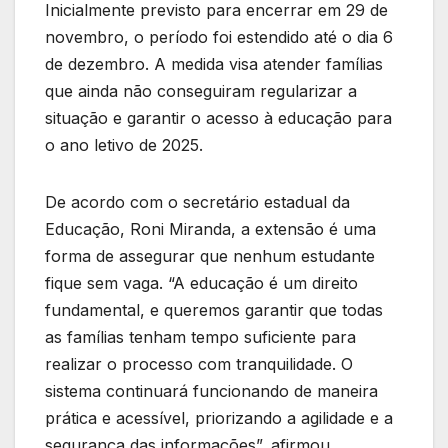
Inicialmente previsto para encerrar em 29 de
novembro, o período foi estendido até o dia 6
de dezembro. A medida visa atender famílias
que ainda não conseguiram regularizar a
situação e garantir o acesso à educação para
o ano letivo de 2025.
De acordo com o secretário estadual da
Educação, Roni Miranda, a extensão é uma
forma de assegurar que nenhum estudante
fique sem vaga. “A educação é um direito
fundamental, e queremos garantir que todas
as famílias tenham tempo suficiente para
realizar o processo com tranquilidade. O
sistema continuará funcionando de maneira
prática e acessível, priorizando a agilidade e a
segurança das informações”, afirmou.