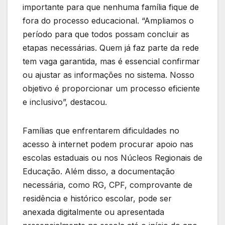
importante para que nenhuma família fique de
fora do processo educacional. “Ampliamos o
período para que todos possam concluir as
etapas necessárias. Quem já faz parte da rede
tem vaga garantida, mas é essencial confirmar
ou ajustar as informações no sistema. Nosso
objetivo é proporcionar um processo eficiente
e inclusivo”, destacou.
Famílias que enfrentarem dificuldades no
acesso à internet podem procurar apoio nas
escolas estaduais ou nos Núcleos Regionais de
Educação. Além disso, a documentação
necessária, como RG, CPF, comprovante de
residência e histórico escolar, pode ser
anexada digitalmente ou apresentada