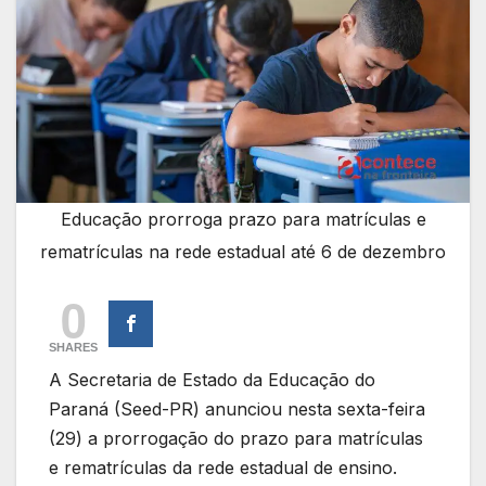
Educação prorroga prazo para matrículas e
rematrículas na rede estadual até 6 de dezembro
0
SHARES
A Secretaria de Estado da Educação do
Paraná (Seed-PR) anunciou nesta sexta-feira
(29) a prorrogação do prazo para matrículas
e rematrículas da rede estadual de ensino.