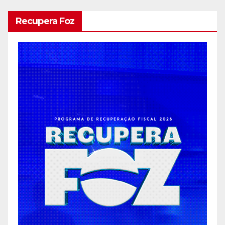
Recupera Foz