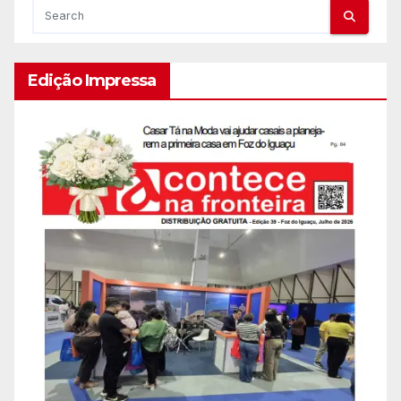
Edição Impressa