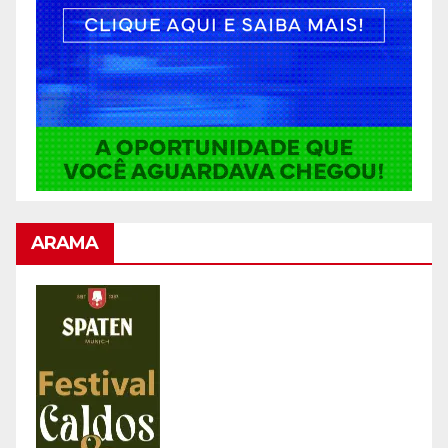
ARAMA