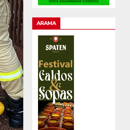
ARAMA