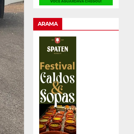
ARAMA