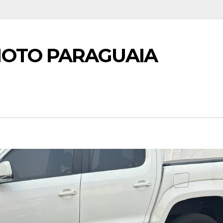
MOTO PARAGUAIA