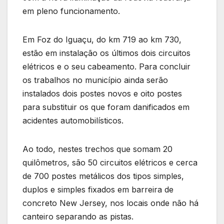
em pleno funcionamento.
Em Foz do Iguaçu, do km 719 ao km 730,
estão em instalação os últimos dois circuitos
elétricos e o seu cabeamento. Para concluir
os trabalhos no município ainda serão
instalados dois postes novos e oito postes
para substituir os que foram danificados em
acidentes automobilísticos.
Ao todo, nestes trechos que somam 20
quilômetros, são 50 circuitos elétricos e cerca
de 700 postes metálicos dos tipos simples,
duplos e simples fixados em barreira de
concreto New Jersey, nos locais onde não há
canteiro separando as pistas.