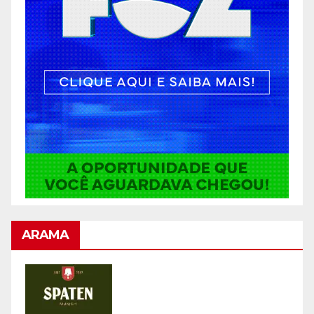
ARAMA