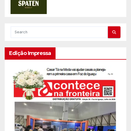
Edição Impressa