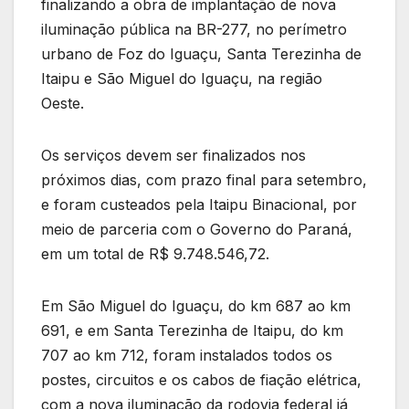
finalizando a obra de implantação de nova
iluminação pública na BR-277, no perímetro
urbano de Foz do Iguaçu, Santa Terezinha de
Itaipu e São Miguel do Iguaçu, na região
Oeste.
Os serviços devem ser finalizados nos
próximos dias, com prazo final para setembro,
e foram custeados pela Itaipu Binacional, por
meio de parceria com o Governo do Paraná,
em um total de R$ 9.748.546,72.
Em São Miguel do Iguaçu, do km 687 ao km
691, e em Santa Terezinha de Itaipu, do km
707 ao km 712, foram instalados todos os
postes, circuitos e os cabos de fiação elétrica,
com a nova iluminação da rodovia federal já