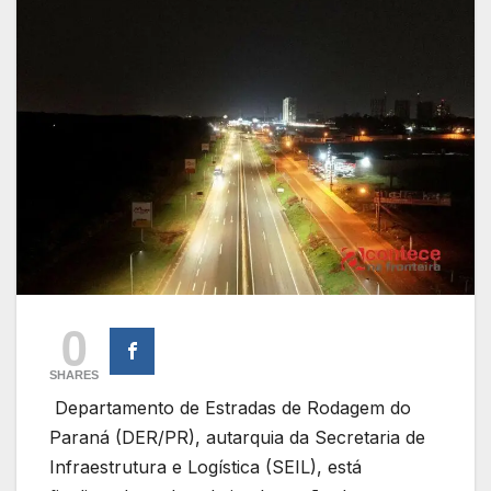
0
SHARES
Departamento de Estradas de Rodagem do
Paraná (DER/PR), autarquia da Secretaria de
Infraestrutura e Logística (SEIL), está