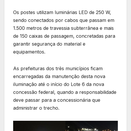
Os postes utilizam luminárias LED de 250 W,
sendo conectados por cabos que passam em
1.500 metros de travessia subterrânea e mais
de 150 caixas de passagem, concretadas para
garantir segurança do material e
equipamentos.
As prefeituras dos três municípios ficam
encarregadas da manutenção desta nova
iluminação até o início do Lote 6 da nova
concessão federal, quando a responsabilidade
deve passar para a concessionária que
administrar o trecho.