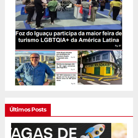
Últimos Posts