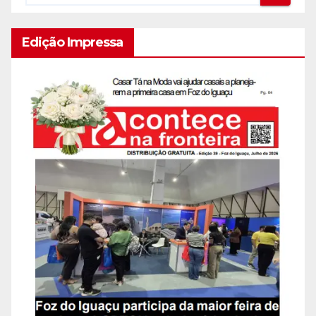
Edição Impressa