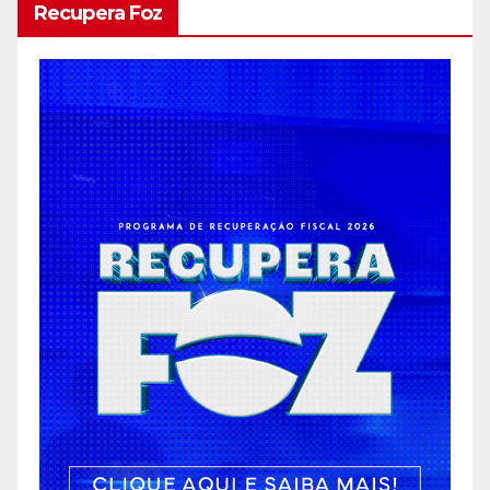
Recupera Foz