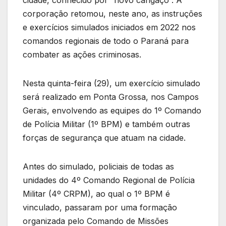
cidade, conhecido por “novo cangaço”. A
corporação retomou, neste ano, as instruções
e exercícios simulados iniciados em 2022 nos
comandos regionais de todo o Paraná para
combater as ações criminosas.
Nesta quinta-feira (29), um exercício simulado
será realizado em Ponta Grossa, nos Campos
Gerais, envolvendo as equipes do 1º Comando
de Polícia Militar (1º BPM) e também outras
forças de segurança que atuam na cidade.
Antes do simulado, policiais de todas as
unidades do 4º Comando Regional de Polícia
Militar (4º CRPM), ao qual o 1º BPM é
vinculado, passaram por uma formação
organizada pelo Comando de Missões