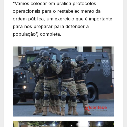
“Vamos colocar em prática protocolos
operacionais para o restabelecimento da
ordem pública, um exercício que é importante
para nos preparar para defender a
população”, completa.