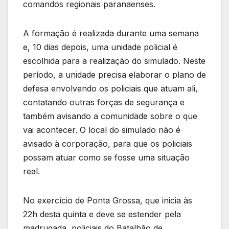
comandos regionais paranaenses.
A formação é realizada durante uma semana
e, 10 dias depois, uma unidade policial é
escolhida para a realização do simulado. Neste
período, a unidade precisa elaborar o plano de
defesa envolvendo os policiais que atuam ali,
contatando outras forças de segurança e
também avisando a comunidade sobre o que
vai acontecer. O local do simulado não é
avisado à corporação, para que os policiais
possam atuar como se fosse uma situação
real.
No exercício de Ponta Grossa, que inicia às
22h desta quinta e deve se estender pela
madrugada, policiais do Batalhão de