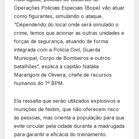
Operações Policiais Especiais (Bope) vão atuar
como figurantes, simulando o ataque.
“Dependendo do local onde será simulado o
crime, temos que acionar as outras unidades e
forças de segurança, atuando de forma
integrada com a Polícia Civil, Guarda
Municipal, Corpo de Bombeiros e outros
batalhões”, explica a capitão Natália
Marangoni de Oliveira, chefe de recursos
humanos do 1º BPM.
Ela ressalta que serão utilizados explosivos e
munições de festim, que não oferecem risco
às pessoas, mas orienta a população para que
evite circular pela cidade durante a madrugada
para garantir e eficácia do treinamento.