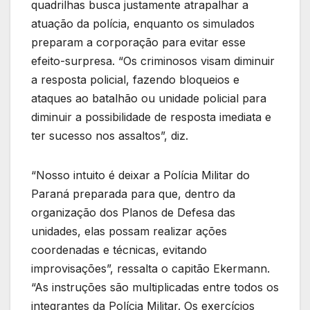
quadrilhas busca justamente atrapalhar a
atuação da polícia, enquanto os simulados
preparam a corporação para evitar esse
efeito-surpresa. “Os criminosos visam diminuir
a resposta policial, fazendo bloqueios e
ataques ao batalhão ou unidade policial para
diminuir a possibilidade de resposta imediata e
ter sucesso nos assaltos”, diz.
“Nosso intuito é deixar a Polícia Militar do
Paraná preparada para que, dentro da
organização dos Planos de Defesa das
unidades, elas possam realizar ações
coordenadas e técnicas, evitando
improvisações”, ressalta o capitão Ekermann.
“As instruções são multiplicadas entre todos os
integrantes da Polícia Militar. Os exercícios