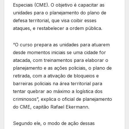
Especiais (CME). O objetivo é capacitar as
unidades para o planejamento do plano de
defesa territorial, que visa coibir esses
ataques, e restabelecer a ordem pública.
“O curso prepara as unidades para atuarem
desde momentos iniciais se uma cidade for
atacada, com treinamentos para elaborar o
planejamento e as ações policiais, o plano de
retirada, com a ativação de bloqueios e
barreiras policiais na área territorial para
tentar quebrar ao máximo a logística dos
criminosos”, explica o oficial de planejamento
do CME, capitão Rafael Ekermann.
Segundo ele, o modo de ação dessas