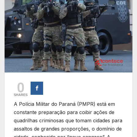
0
SHARES
A Polícia Militar do Paraná (PMPR) está em
constante preparação para coibir ações de
quadrilhas criminosas que tomam cidades para
assaltos de grandes proporções, o domínio de