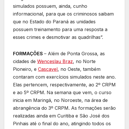
simulados possuem, ainda, cunho
informacional, para que os criminosos saibam
que no Estado do Paraná as unidades
possuem treinamento para uma resposta a
esses crimes e desmotivar as quadrilhas”.
FORMAÇÕES
– Além de Ponta Grossa, as
cidades de
Wenceslau Braz
, no Norte
Pioneiro, e
Cascavel
, no Oeste, também
contaram com exercícios simulados neste ano.
Elas pertencem, respectivamente, ao 2º CRPM
e ao 5º CRPM. Na semana que vem, o curso
inicia em Maringá, no Noroeste, na área de
abrangência do 3º CRPM. As formações serão
realizadas ainda em Curitiba e São José dos
Pinhais até o final do ano, atingindo todos os