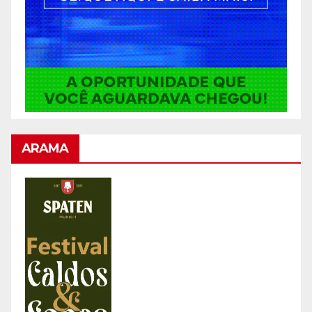
ARAMA