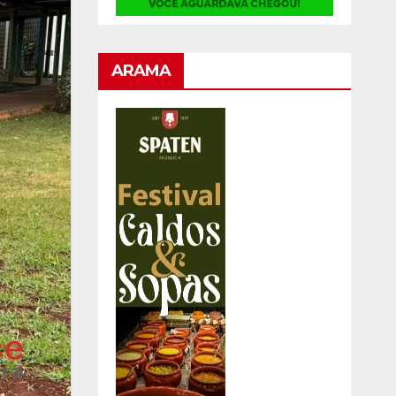
ARAMA