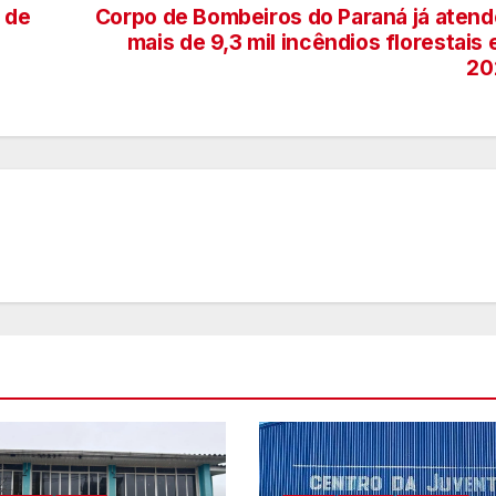
 de
Corpo de Bombeiros do Paraná já aten
mais de 9,3 mil incêndios florestais
20