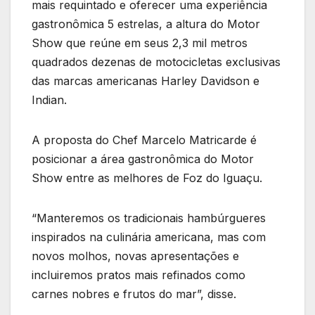
mais requintado e oferecer uma experiência
gastronômica 5 estrelas, a altura do Motor
Show que reúne em seus 2,3 mil metros
quadrados dezenas de motocicletas exclusivas
das marcas americanas Harley Davidson e
Indian.
A proposta do Chef Marcelo Matricarde é
posicionar a área gastronômica do Motor
Show entre as melhores de Foz do Iguaçu.
“Manteremos os tradicionais hambúrgueres
inspirados na culinária americana, mas com
novos molhos, novas apresentações e
incluiremos pratos mais refinados como
carnes nobres e frutos do mar”, disse.