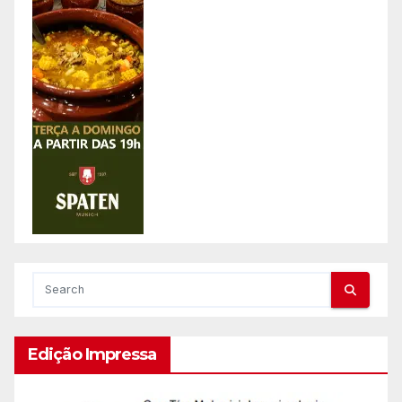
Edição Impressa