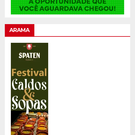
ARAMA