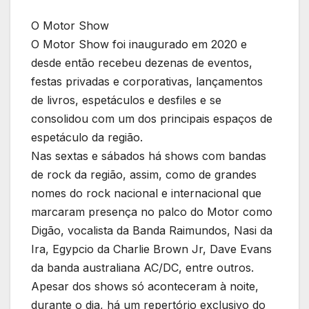
O Motor Show
O Motor Show foi inaugurado em 2020 e
desde então recebeu dezenas de eventos,
festas privadas e corporativas, lançamentos
de livros, espetáculos e desfiles e se
consolidou com um dos principais espaços de
espetáculo da região.
Nas sextas e sábados há shows com bandas
de rock da região, assim, como de grandes
nomes do rock nacional e internacional que
marcaram presença no palco do Motor como
Digão, vocalista da Banda Raimundos, Nasi da
Ira, Egypcio da Charlie Brown Jr, Dave Evans
da banda australiana AC/DC, entre outros.
Apesar dos shows só aconteceram à noite,
durante o dia, há um repertório exclusivo do