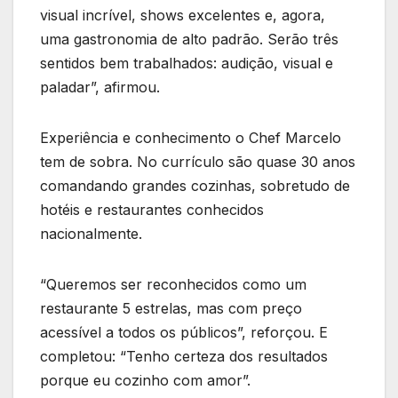
visual incrível, shows excelentes e, agora,
uma gastronomia de alto padrão. Serão três
sentidos bem trabalhados: audição, visual e
paladar”, afirmou.
Experiência e conhecimento o Chef Marcelo
tem de sobra. No currículo são quase 30 anos
comandando grandes cozinhas, sobretudo de
hotéis e restaurantes conhecidos
nacionalmente.
“Queremos ser reconhecidos como um
restaurante 5 estrelas, mas com preço
acessível a todos os públicos”, reforçou. E
completou: “Tenho certeza dos resultados
porque eu cozinho com amor”.