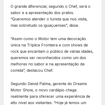
O grande diferencial, segundo o Chef, será o
sabor e a apresentação dos pratos.
“Queremos atender o turista que nos visita,
mas sobretudo os iguaçuenses”, disse.
“Assim como o Motor tem uma decoração
única na Tríplice Fronteira e com shows de
rock que encantam o público de várias idades,
queremos ser reconhecidos como um dos
melhores no sabor e na apresentação da
comida”, destacou Chef.
Segundo Deivid Palma, gerente do Dreams
Motor Show, o novo cardápio chega
realmente para oferecer uma experiência de
alto nível aos visitantes. “Hoje já temos um