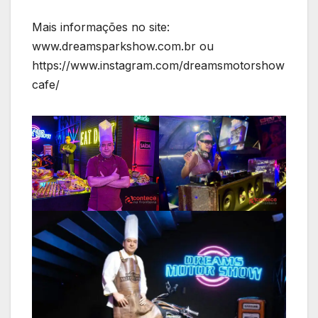
Mais informações no site:
www.dreamsparkshow.com.br ou
https://www.instagram.com/dreamsmotorshow
cafe/