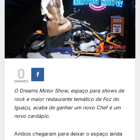
0
SHARES
O Dreams Motor Show, espaço para shows de
rock e maior restaurante temático de Foz do
Iguaçu, acaba de ganhar um novo Chef e um
novo cardápio.
Ambos chegaram para deixar o espaço ainda