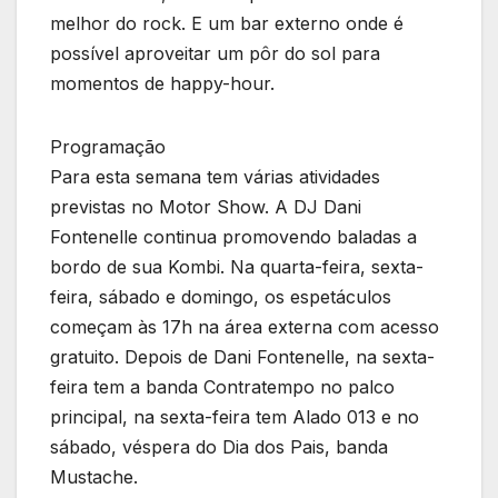
melhor do rock. E um bar externo onde é
possível aproveitar um pôr do sol para
momentos de happy-hour.
Programação
Para esta semana tem várias atividades
previstas no Motor Show. A DJ Dani
Fontenelle continua promovendo baladas a
bordo de sua Kombi. Na quarta-feira, sexta-
feira, sábado e domingo, os espetáculos
começam às 17h na área externa com acesso
gratuito. Depois de Dani Fontenelle, na sexta-
feira tem a banda Contratempo no palco
principal, na sexta-feira tem Alado 013 e no
sábado, véspera do Dia dos Pais, banda
Mustache.