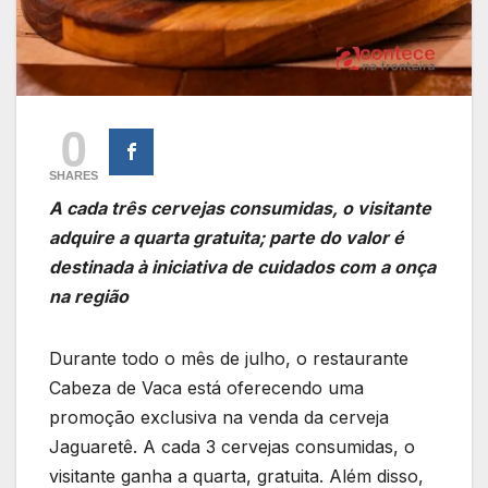
0
SHARES
A cada três cervejas consumidas, o visitante
adquire a quarta gratuita; parte do valor é
destinada à iniciativa de cuidados com a onça
na região
Durante todo o mês de julho, o restaurante
Cabeza de Vaca está oferecendo uma
promoção exclusiva na venda da cerveja
Jaguaretê. A cada 3 cervejas consumidas, o
visitante ganha a quarta, gratuita. Além disso,