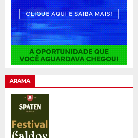
ARAMA