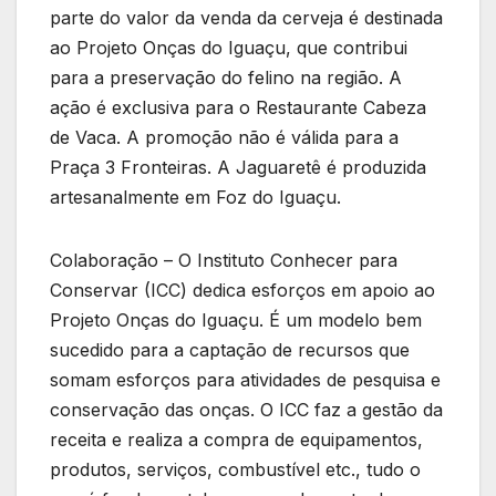
parte do valor da venda da cerveja é destinada
ao Projeto Onças do Iguaçu, que contribui
para a preservação do felino na região. A
ação é exclusiva para o Restaurante Cabeza
de Vaca. A promoção não é válida para a
Praça 3 Fronteiras. A Jaguaretê é produzida
artesanalmente em Foz do Iguaçu.
Colaboração – O Instituto Conhecer para
Conservar (ICC) dedica esforços em apoio ao
Projeto Onças do Iguaçu. É um modelo bem
sucedido para a captação de recursos que
somam esforços para atividades de pesquisa e
conservação das onças. O ICC faz a gestão da
receita e realiza a compra de equipamentos,
produtos, serviços, combustível etc., tudo o