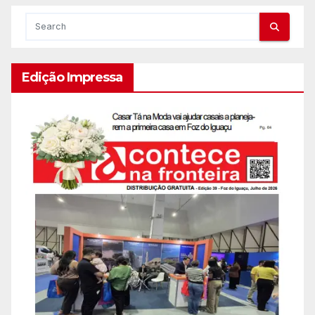
Edição Impressa