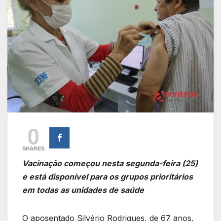
0
SHARES
Vacinação começou nesta segunda-feira (25)
e está disponível para os grupos prioritários
em todas as unidades de saúde
O aposentado Silvério Rodrigues, de 67 anos,