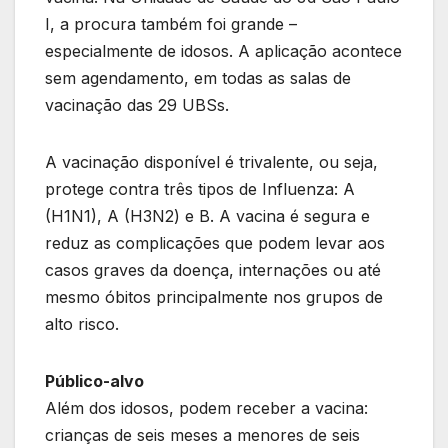
I, a procura também foi grande –
especialmente de idosos. A aplicação acontece
sem agendamento, em todas as salas de
vacinação das 29 UBSs.
A vacinação disponível é trivalente, ou seja,
protege contra três tipos de Influenza: A
(H1N1), A (H3N2) e B. A vacina é segura e
reduz as complicações que podem levar aos
casos graves da doença, internações ou até
mesmo óbitos principalmente nos grupos de
alto risco.
Público-alvo
Além dos idosos, podem receber a vacina:
crianças de seis meses a menores de seis