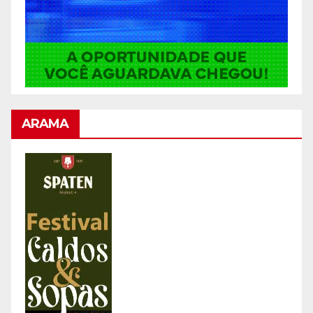
ARAMA