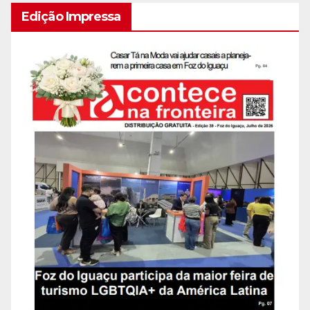
Edição Impressa