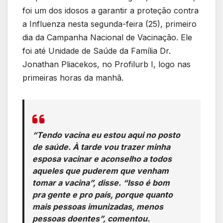
foi um dos idosos a garantir a proteção contra
a Influenza nesta segunda-feira (25), primeiro
dia da Campanha Nacional de Vacinação. Ele
foi até Unidade de Saúde da Família Dr.
Jonathan Pliacekos, no Profilurb I, logo nas
primeiras horas da manhã.
“Tendo vacina eu estou aqui no posto
de saúde. À tarde vou trazer minha
esposa vacinar e aconselho a todos
aqueles que puderem que venham
tomar a vacina”, disse. “Isso é bom
pra gente e pro país, porque quanto
mais pessoas imunizadas, menos
pessoas doentes”, comentou.