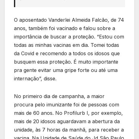
O aposentado Vanderlei Almeida Falcão, de 74
anos, também foi vacinado e falou sobre a
importância de buscar a proteção. “Estou com
todas as minhas vacinas em dia. Tomei todas
da Covid e recomendo a todos os idosos que
busquem essa proteção. É muito importante
pra gente evitar uma gripe forte ou até uma
internação”, disse.
No primeiro dia de campanha, a maior
procura pelo imunizante foi de pessoas com
mais de 60 anos. No Profilurb I, por exemplo,
mais de 20 idosos aguardavam a abertura da
unidade, às 7 horas da manhã, para receber a
vacina. Na Unidade de Saúde do Jd São Paulo