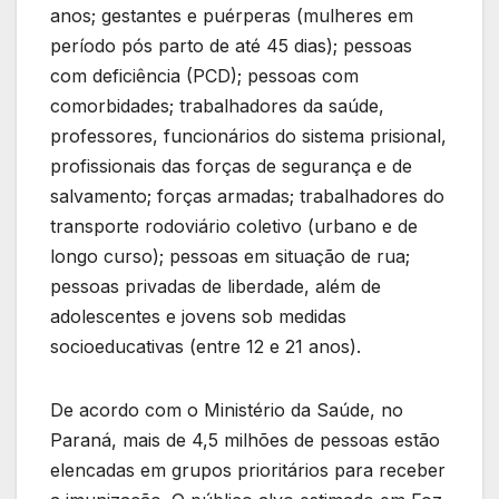
anos; gestantes e puérperas (mulheres em
período pós parto de até 45 dias); pessoas
com deficiência (PCD); pessoas com
comorbidades; trabalhadores da saúde,
professores, funcionários do sistema prisional,
profissionais das forças de segurança e de
salvamento; forças armadas; trabalhadores do
transporte rodoviário coletivo (urbano e de
longo curso); pessoas em situação de rua;
pessoas privadas de liberdade, além de
adolescentes e jovens sob medidas
socioeducativas (entre 12 e 21 anos).
De acordo com o Ministério da Saúde, no
Paraná, mais de 4,5 milhões de pessoas estão
elencadas em grupos prioritários para receber