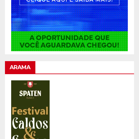
ARAMA