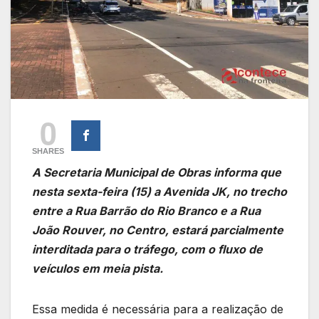
0
SHARES
A Secretaria Municipal de Obras informa que
nesta sexta-feira (15) a Avenida JK, no trecho
entre a Rua Barrão do Rio Branco e a Rua
João Rouver, no Centro, estará parcialmente
interditada para o tráfego, com o fluxo de
veículos em meia pista.
Essa medida é necessária para a realização de