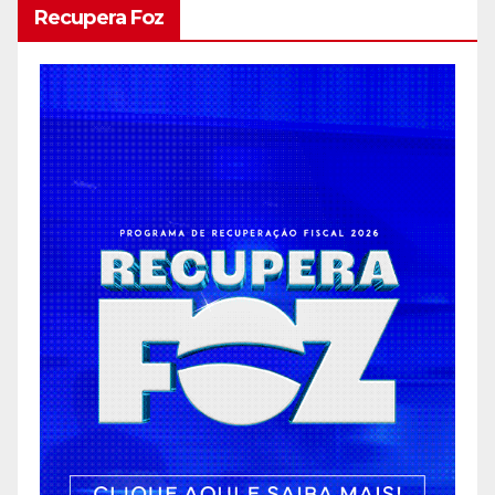
Recupera Foz