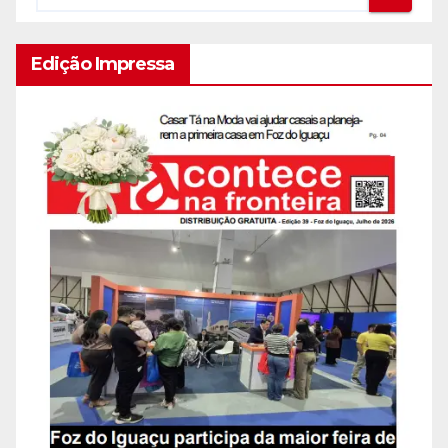
Edição Impressa