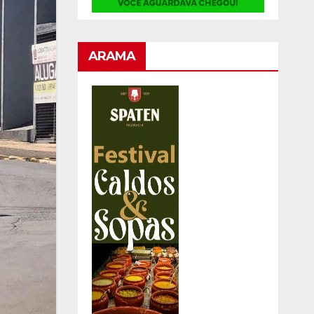
ARAMA