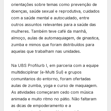
orientações sobre temas como prevenção de
doenças, saúde sexual e reprodutiva, cuidados
com a saúde mental e autocuidado, entre
outros assuntos relevantes para a saúde das
mulheres. Também teve café da manhã,
almoço, aulas de automaquiagem, de ginastica,
zumba e mimos que foram distribuídos para
aquelas que trabalham nas unidades.
Na UBS Profilurb I, em parceria com a equipe
multidisciplinar (e-Multi Sul) e grupos
comunitarios do entorno, foram ofertadas
aulas de zumba, yoga e curso de maquiagem.
As atividades começaram cedo com música
animada e muito ritmo no pátio. Não faltaram
as dicas de empoderamento e a