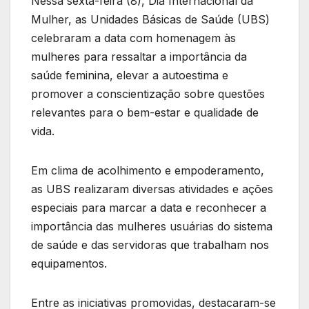
Nessa sexta-feira (8), Dia Internacional da
Mulher, as Unidades Básicas de Saúde (UBS)
celebraram a data com homenagem às
mulheres para ressaltar a importância da
saúde feminina, elevar a autoestima e
promover a conscientização sobre questões
relevantes para o bem-estar e qualidade de
vida.
Em clima de acolhimento e empoderamento,
as UBS realizaram diversas atividades e ações
especiais para marcar a data e reconhecer a
importância das mulheres usuárias do sistema
de saúde e das servidoras que trabalham nos
equipamentos.
Entre as iniciativas promovidas, destacaram-se