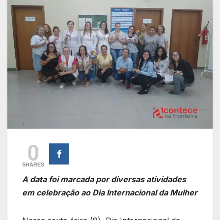
0
SHARES
A data foi marcada por diversas atividades
em celebração ao Dia Internacional da Mulher