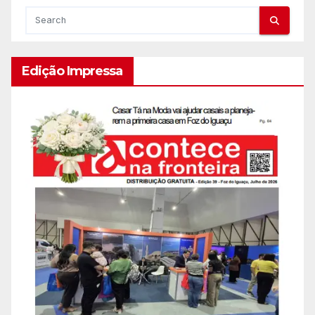
Edição Impressa