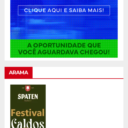
ARAMA