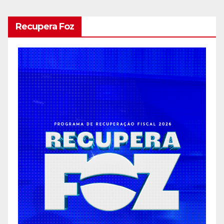
Recupera Foz