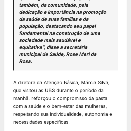
também, da comunidade, pela
dedicação e importância na promoção
da saúde de suas famílias e da
população, destacando seu papel
fundamental na construção de uma
sociedade mais saudável e
equitativa”, disse a secretária
municipal de Saúde, Rose Meri da
Rosa.
A diretora da Atenção Básica, Márcia Silva,
que visitou as UBS durante o período da
manhã, reforçou o compromisso da pasta
com a saúde e o bem-estar das mulheres,
respeitando sua individualidade, autonomia e
necessidades específicas.