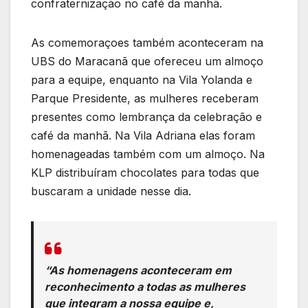
confraternização no café da manhã.
As comemoraçoes também aconteceram na
UBS do Maracanã que ofereceu um almoço
para a equipe, enquanto na Vila Yolanda e
Parque Presidente, as mulheres receberam
presentes como lembrança da celebração e
café da manhã. Na Vila Adriana elas foram
homenageadas também com um almoço. Na
KLP distribuíram chocolates para todas que
buscaram a unidade nesse dia.
“As homenagens aconteceram em
reconhecimento a todas as mulheres
que integram a nossa equipe e,