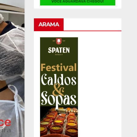
ARAMA