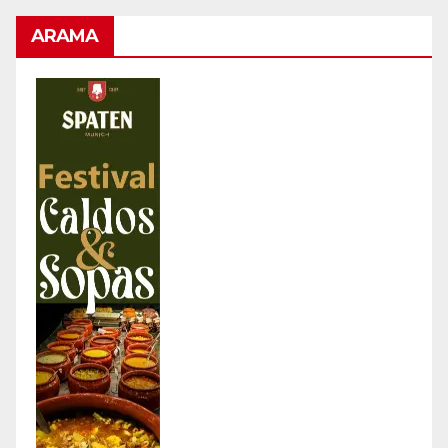
ARAMA