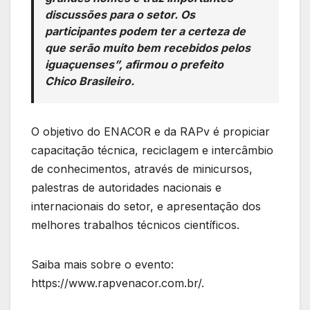
discussões para o setor. Os
participantes podem ter a certeza de
que serão muito bem recebidos pelos
iguaçuenses”, afirmou o prefeito
Chico Brasileiro.
O objetivo do ENACOR e da RAPv é propiciar
capacitação técnica, reciclagem e intercâmbio
de conhecimentos, através de minicursos,
palestras de autoridades nacionais e
internacionais do setor, e apresentação dos
melhores trabalhos técnicos científicos.
Saiba mais sobre o evento:
https://www.rapvenacor.com.br/.