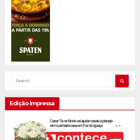
Edição Impressa