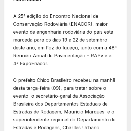
A 25ª edição do Encontro Nacional de
Conservação Rodoviária (ENACOR), maior
evento de engenharia rodoviária do país está
marcada para os dias 19 a 22 de setembro
deste ano, em Foz do Iguaçu, junto com a 48ª
Reunião Anual de Pavimentação – RAPv e a
4ª ExpoEnacor.
O prefeito Chico Brasileiro recebeu na manhã
desta terça-feira (09), para tratar sobre o
evento, o secretário-geral da Associação
Brasileira dos Departamentos Estaduais de
Estradas de Rodagem, Mauricio Marques, e o
superintendente regional do Departamento de
Estradas e Rodagens, Charlles Urbano