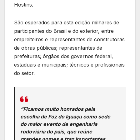
Hostins.
São esperados para esta edição milhares de
participantes do Brasil e do exterior, entre
empreiteiros e representantes de construtoras
de obras públicas; representantes de
prefeituras; órgãos dos governos federal,
estaduais e municipais; técnicos e profissionais
do setor.
“Ficamos muito honrados pela
escolha de Foz do Iguaçu como sede
do maior evento de engenharia
rodoviária do país, que reúne
grandes nomes e traz importantes