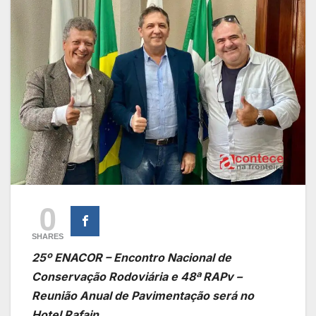
0
SHARES
25º ENACOR – Encontro Nacional de
Conservação Rodoviária e 48ª RAPv –
Reunião Anual de Pavimentação será no
Hotel Rafain