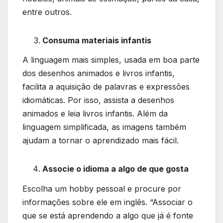
entre outros.
Consuma materiais infantis
A linguagem mais simples, usada em boa parte
dos desenhos animados e livros infantis,
facilita a aquisição de palavras e expressões
idiomáticas. Por isso, assista a desenhos
animados e leia livros infantis. Além da
linguagem simplificada, as imagens também
ajudam a tornar o aprendizado mais fácil.
Associe o idioma a algo de que gosta
Escolha um hobby pessoal e procure por
informações sobre ele em inglês. “Associar o
que se está aprendendo a algo que já é fonte