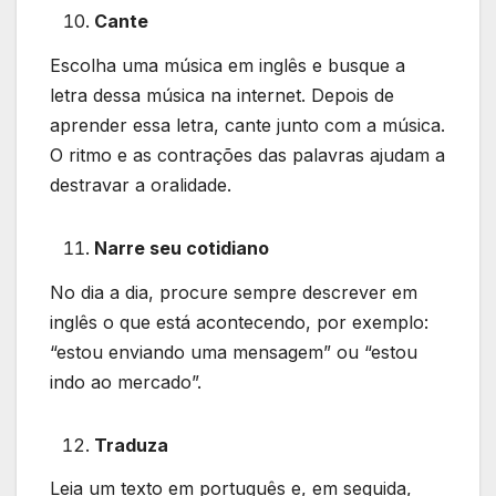
Cante
Escolha uma música em inglês e busque a
letra dessa música na internet. Depois de
aprender essa letra, cante junto com a música.
O ritmo e as contrações das palavras ajudam a
destravar a oralidade.
Narre seu cotidiano
No dia a dia, procure sempre descrever em
inglês o que está acontecendo, por exemplo:
“estou enviando uma mensagem” ou “estou
indo ao mercado”.
Traduza
Leia um texto em português e, em seguida,