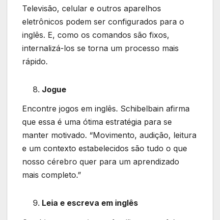
Televisão, celular e outros aparelhos
eletrônicos podem ser configurados para o
inglês. E, como os comandos são fixos,
internalizá-los se torna um processo mais
rápido.
Jogue
Encontre jogos em inglês. Schibelbain afirma
que essa é uma ótima estratégia para se
manter motivado. “Movimento, audição, leitura
e um contexto estabelecidos são tudo o que
nosso cérebro quer para um aprendizado
mais completo.”
Leia e escreva em inglês