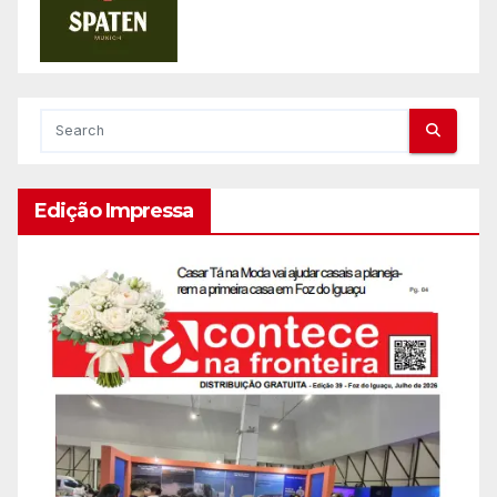
Edição Impressa