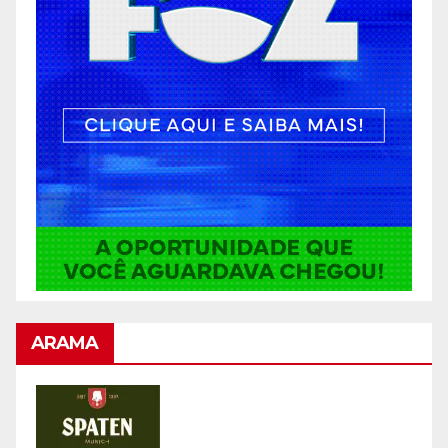
ARAMA