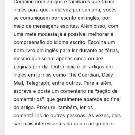
Combine com amigos e familiares que falam
inglês para que, uma vez por semana, vocês
se comuniquem por escrito em inglês, por
meio de mensagens escritas. Além disso, com
uma meta modesta já é possível melhorar a
compreensão do idioma escrito. Escolha um
bom livro em inglês para ler durante as férias,
mesmo que sejam apenas cinco ou dez
páginas por dia. Outra ideia é ler artigos em
inglês em jornais como The Guardian, Daily
Mail, Telegraph, entre outros. Para ir além,
escreva e poste um comentário na “seção de
comentários”, que geralmente aparece ao final
do artigo. Procure, também, ler os
comentários de outras pessoas. Às vezes, eles
são mais interessantes do que o artigo em si.