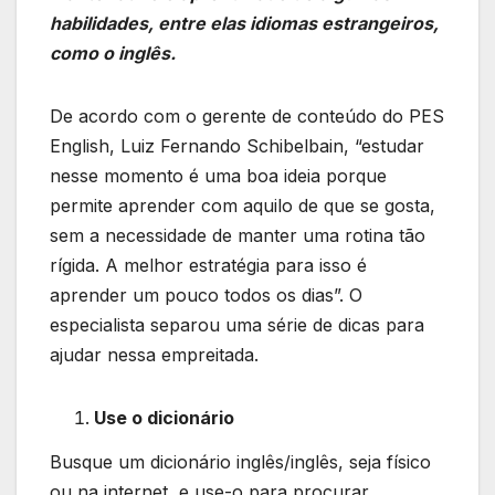
habilidades, entre elas idiomas estrangeiros,
como o inglês.
De acordo com o gerente de conteúdo do PES
English, Luiz Fernando Schibelbain, “estudar
nesse momento é uma boa ideia porque
permite aprender com aquilo de que se gosta,
sem a necessidade de manter uma rotina tão
rígida. A melhor estratégia para isso é
aprender um pouco todos os dias”. O
especialista separou uma série de dicas para
ajudar nessa empreitada.
Use o dicionário
Busque um dicionário inglês/inglês, seja físico
ou na internet, e use-o para procurar