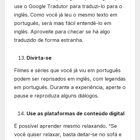
use o Google Tradutor para traduzi-lo para o
inglês. Como você já leu o mesmo texto em
português, será mais fácil entendê-lo em
inglês. Aproveite para checar se há algo
traduzido de forma estranha.
Divirta-se
Filmes e séries que você já viu em português
podem ser reprisados em inglês, com legendas
em português. Durante a experiência, aperte o
pause e reproduza alguns diálogos.
Use as plataformas de conteúdo digital
É possível aprender mesmo relaxando. “Se
você quiser relaxar, basta deitar-se no sofá e