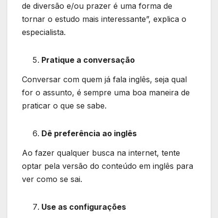
de diversão e/ou prazer é uma forma de
tornar o estudo mais interessante”, explica o
especialista.
Pratique a conversação
Conversar com quem já fala inglês, seja qual
for o assunto, é sempre uma boa maneira de
praticar o que se sabe.
Dê preferência ao inglês
Ao fazer qualquer busca na internet, tente
optar pela versão do conteúdo em inglês para
ver como se sai.
Use as configurações