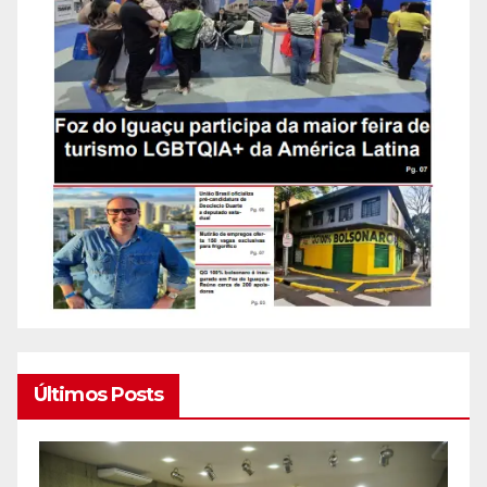
Últimos Posts