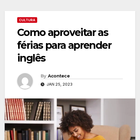
CULTURA
Como aproveitar as
férias para aprender
inglês
By
Acontece
JAN 25, 2023