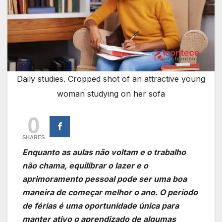
Daily studies. Cropped shot of an attractive young
woman studying on her sofa
0
SHARES
Enquanto as aulas não voltam e o trabalho
não chama, equilibrar o lazer e o
aprimoramento pessoal pode ser uma boa
maneira de começar melhor o ano. O período
de férias é uma oportunidade única para
manter ativo o aprendizado de algumas