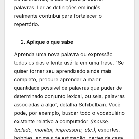
palavras. Ler as definições em inglês
realmente contribui para fortalecer o
repertório.
Aplique o que sabe
Aprenda uma nova palavra ou expressão
todos os dias e tente usá-la em uma frase. “Se
quiser tornar seu aprendizado ainda mais
completo, procure aprender a maior
quantidade possível de palavras que puder de
determinado conjunto lexical, ou seja, palavras
associadas a algo”, detalha Schibelbain. Você
pode, por exemplo, buscar todo o vocabulário
existente relativo a computador
(mouse,
teclado, monitor, impressora, etc.)
, esportes,
hobbies, animais de estimação, partes da casa,