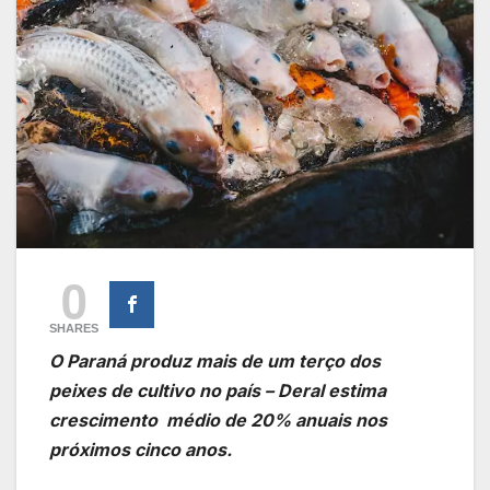
0
SHARES
O Paraná produz mais de um terço dos
peixes de cultivo no país – Deral estima
crescimento médio de 20% anuais nos
próximos cinco anos.