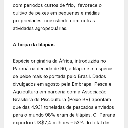
com períodos curtos de frio, favorece o
cultivo de peixes em pequenas e médias
propriedades, coexistindo com outras
atividades agropecuárias.
A força da tilapias
Espécie originária da África, introduzida no
Paraná na década de 90, a tilápia é a espécie
de peixe mais exportada pelo Brasil. Dados
divulgados em agosto pela Embrapa Pesca e
Aquicultura em parceria com a Associação
Brasileira de Piscicultura (Peixe BR) apontam
que das 4.931 toneladas de pescados enviados
para o mundo 98% eram de tilápias. O Paraná
exportou US$7,4 milhões – 53% do total das