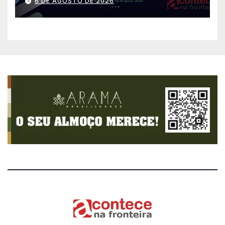
6 DE AGOSTO DE 2026
países