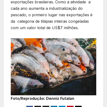
exportações brasileiras. Como a atividade a
cada ano aumenta a industrialização do
pescado, o primeiro lugar nas exportações é
da categoria de tilápias inteiras congeladas
com um valor total de US$7 milhões.
Foto/Reprodução: Denniz Futalan