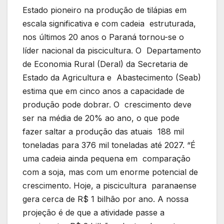
Estado pioneiro na produção de tilápias em
escala significativa e com cadeia estruturada,
nos últimos 20 anos o Paraná tornou-se o
líder nacional da piscicultura. O Departamento
de Economia Rural (Deral) da Secretaria de
Estado da Agricultura e Abastecimento (Seab)
estima que em cinco anos a capacidade de
produção pode dobrar. O crescimento deve
ser na média de 20% ao ano, o que pode
fazer saltar a produção das atuais 188 mil
toneladas para 376 mil toneladas até 2027. “É
uma cadeia ainda pequena em comparação
com a soja, mas com um enorme potencial de
crescimento. Hoje, a piscicultura paranaense
gera cerca de R$ 1 bilhão por ano. A nossa
projeção é de que a atividade passe a