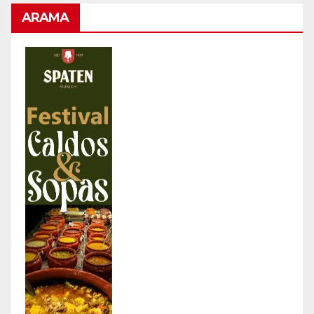
ARAMA