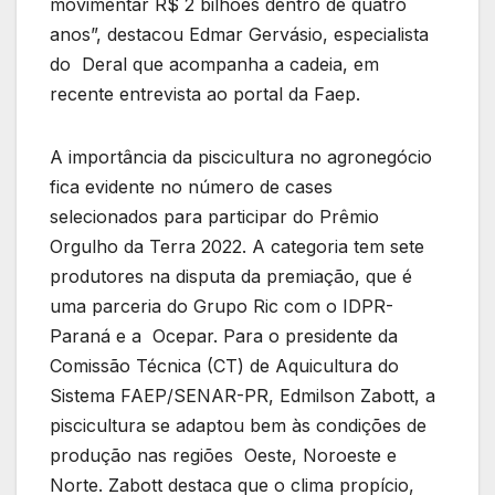
movimentar R$ 2 bilhões dentro de quatro
anos”, destacou Edmar Gervásio, especialista
do Deral que acompanha a cadeia, em
recente entrevista ao portal da Faep.
A importância da piscicultura no agronegócio
fica evidente no número de cases
selecionados para participar do Prêmio
Orgulho da Terra 2022. A categoria tem sete
produtores na disputa da premiação, que é
uma parceria do Grupo Ric com o IDPR-
Paraná e a Ocepar. Para o presidente da
Comissão Técnica (CT) de Aquicultura do
Sistema FAEP/SENAR-PR, Edmilson Zabott, a
piscicultura se adaptou bem às condições de
produção nas regiões Oeste, Noroeste e
Norte. Zabott destaca que o clima propício,