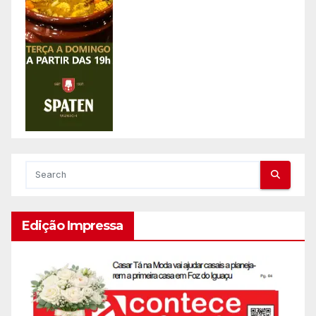
Edição Impressa