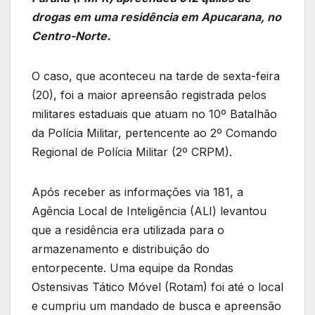
drogas em uma residência em Apucarana, no
Centro-Norte.
O caso, que aconteceu na tarde de sexta-feira
(20), foi a maior apreensão registrada pelos
militares estaduais que atuam no 10º Batalhão
da Polícia Militar, pertencente ao 2º Comando
Regional de Polícia Militar (2º CRPM).
Após receber as informações via 181, a
Agência Local de Inteligência (ALI) levantou
que a residência era utilizada para o
armazenamento e distribuição do
entorpecente. Uma equipe da Rondas
Ostensivas Tático Móvel (Rotam) foi até o local
e cumpriu um mandado de busca e apreensão