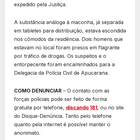
expedido pela Justiça.
A substância análoga à maconha, já separada
em tabletes para distribuição, estava escondida
nos cômodos da residência. Dois homens que
estavam no local foram presos em flagrante
por tráfico de drogas. Os suspeitos e o
entorpecente foram encaminhados para a
Delegacia da Polícia Civil de Apucarana.
COMO DENUNCIAR
– O contato com as
forças policiais pode ser feito de forma
gratuita por telefone,
discando 181
, ou no site
do Disque-Denúncia. Tanto pelo telefone
quanto pela internet é possível manter o
anonimato.