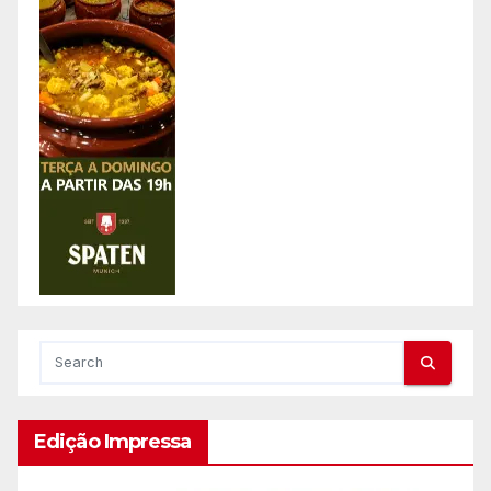
Edição Impressa