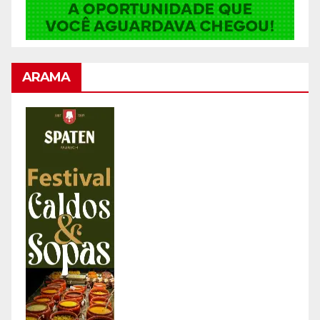
ARAMA