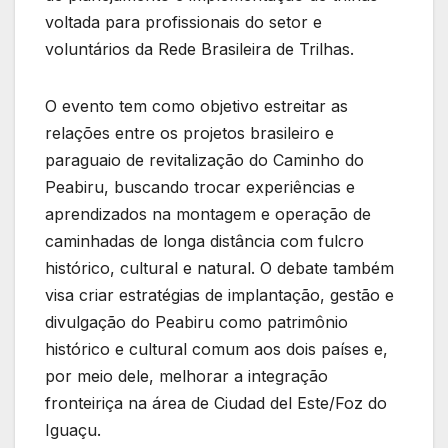
voltada para profissionais do setor e
voluntários da Rede Brasileira de Trilhas.
O evento tem como objetivo estreitar as
relações entre os projetos brasileiro e
paraguaio de revitalização do Caminho do
Peabiru, buscando trocar experiências e
aprendizados na montagem e operação de
caminhadas de longa distância com fulcro
histórico, cultural e natural. O debate também
visa criar estratégias de implantação, gestão e
divulgação do Peabiru como patrimônio
histórico e cultural comum aos dois países e,
por meio dele, melhorar a integração
fronteiriça na área de Ciudad del Este/Foz do
Iguaçu.