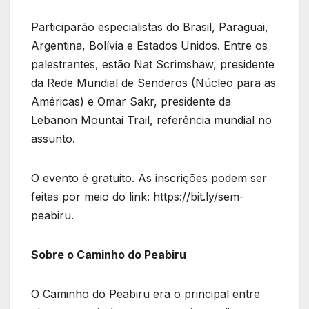
Participarão especialistas do Brasil, Paraguai,
Argentina, Bolívia e Estados Unidos. Entre os
palestrantes, estão Nat Scrimshaw, presidente
da Rede Mundial de Senderos (Núcleo para as
Américas) e Omar Sakr, presidente da
Lebanon Mountai Trail, referência mundial no
assunto.
O evento é gratuito. As inscrições podem ser
feitas por meio do link: https://bit.ly/sem-
peabiru.
Sobre o Caminho do Peabiru
O Caminho do Peabiru era o principal entre