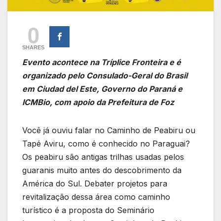
0
SHARES
Evento acontece na Tríplice Fronteira e é
organizado pelo Consulado-Geral do Brasil
em Ciudad del Este, Governo do Paraná e
ICMBio, com apoio da Prefeitura de Foz
Você já ouviu falar no Caminho de Peabiru ou
Tapé Aviru, como é conhecido no Paraguai?
Os peabiru são antigas trilhas usadas pelos
guaranis muito antes do descobrimento da
América do Sul. Debater projetos para
revitalização dessa área como caminho
turístico é a proposta do Seminário