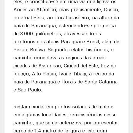
eles, e constituía-se em uma via que ligava os
Andes ao Atlântico, mais precisamente, Cusco,
no atual Peru, ao litoral brasileiro, na altura da
baía de Paranaguá, estendendo-se por cerca
de 3.000 quilômetros, atravessando os
territórios dos atuais Paraguai e Brasil, além de
Peru e Bolívia. Segundo relatos históricos, o
caminho conectava as regiões das atuais
cidades de Assunção, Ciudad del Este, Foz do
Iguaçu, Alto Piquiri, Ivaí e Tibagi, à região da
baía de Paranaguá e litorais de Santa Catarina
e São Paulo.
Restam ainda, em pontos isolados de mata e
em algumas localidades, reminiscências desse
caminho, que se caracterizava por apresentar
cerca de 1,4 metro de largura e leito com