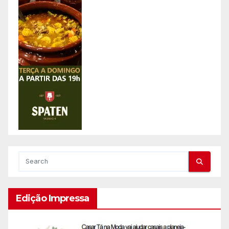
Edição Impressa