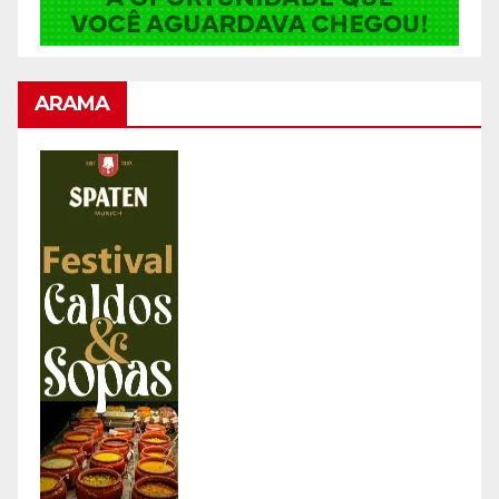
ARAMA