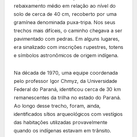
rebaixamento médio em relação ao nível do
solo de cerca de 40 cm, recoberto por uma
gramínea denominada puxa-tripa. Nos seus
trechos mais difíceis, o caminho chegava a ser
pavimentado com pedras. Em alguns lugares,
era sinalizado com inscrições rupestres, totens
e símbolos astronômicos de origem indígena.
Na década de 1970, uma equipe coordenada
pelo professor Igor Chmyz, da Universidade
Federal do Paraná, identificou cerca de 30 km
remanescentes da trilha no estado do Paraná.
Ao longo desse trecho, foram, ainda,
identificados sítios arqueológicos com vestígios
das habitações utilizadas provavelmente
quando os indígenas estavam em trânsito.