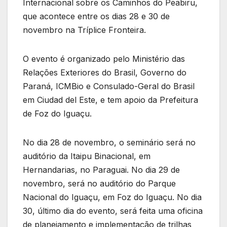
Internacional sobre os Caminhos do Peabiru,
que acontece entre os dias 28 e 30 de
novembro na Tríplice Fronteira.
O evento é organizado pelo Ministério das
Relações Exteriores do Brasil, Governo do
Paraná, ICMBio e Consulado-Geral do Brasil
em Ciudad del Este, e tem apoio da Prefeitura
de Foz do Iguaçu.
No dia 28 de novembro, o seminário será no
auditório da Itaipu Binacional, em
Hernandarias, no Paraguai. No dia 29 de
novembro, será no auditório do Parque
Nacional do Iguaçu, em Foz do Iguaçu. No dia
30, último dia do evento, será feita uma oficina
de planejamento e implementação de trilhas