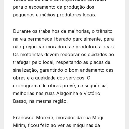
para o escoamento da produção dos
pequenos e médios produtores locais.
Durante os trabalhos de melhorias, o trânsito
na via permanece liberado parcialmente, para
não prejudicar moradores e produtores locais.
Os motoristas devem redobrar os cuidados ao
trafegar pelo local, respeitando as placas de
sinalização, garantindo o bom andamento das
obras e a qualidade dos serviços. O
cronograma de obras prevê, na sequência,
melhorias nas ruas Alagoinha e Victório
Basso, na mesma região.
Francisco Moreira, morador da rua Mogi
Mirim, ficou feliz ao ver as máquinas da