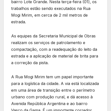
bairro Lote Grande. Nesta terça-feira (01), os
trabalhos estão sendo executados na Rua
Mogi Mirim, em cerca de 2 mil metros de
estrada.
As equipes da Secretaria Municipal de Obras
realizam os serviços de patrolamento e
compactação, com a readequação do leito da
estrada e a aplicação de material de brita para
a correção da pista.
A Rua Mogi Mirim tem um papel importante
para a logística da cidade. A via está localizada
em uma área de transição entre o perímetro
urbano com produção rural, e dá acesso à
Avenida República Argentina e ao bairro
Vasco da Gama. É um importante corredor