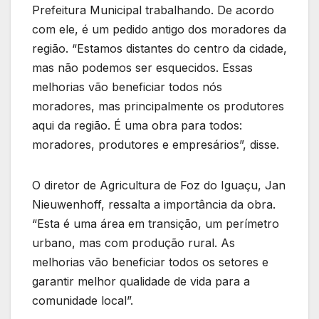
Prefeitura Municipal trabalhando. De acordo
com ele, é um pedido antigo dos moradores da
região. “Estamos distantes do centro da cidade,
mas não podemos ser esquecidos. Essas
melhorias vão beneficiar todos nós
moradores, mas principalmente os produtores
aqui da região. É uma obra para todos:
moradores, produtores e empresários”, disse.
O diretor de Agricultura de Foz do Iguaçu, Jan
Nieuwenhoff, ressalta a importância da obra.
“Esta é uma área em transição, um perímetro
urbano, mas com produção rural. As
melhorias vão beneficiar todos os setores e
garantir melhor qualidade de vida para a
comunidade local”.