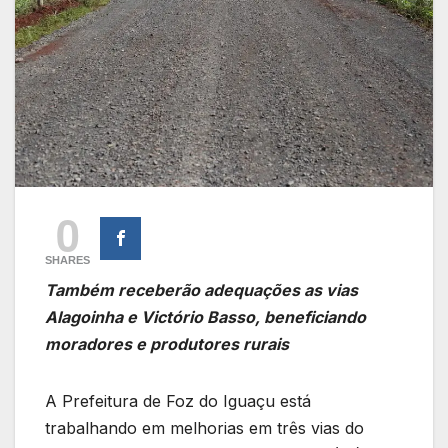
0
SHARES
Também receberão adequações as vias
Alagoinha e Victório Basso, beneficiando
moradores e produtores rurais
A Prefeitura de Foz do Iguaçu está
trabalhando em melhorias em três vias do