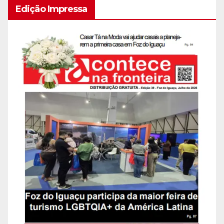
Edição Impressa