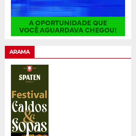
ARAMA