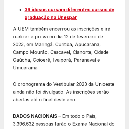
36 idosos cursam diferentes cursos de
graduação na Unespar
A UEM também encerrou as inscrições e irá
realizar a prova no dia 12 de fevereiro de
2023, em Maringá, Curitiba, Apucarana,
Campo Mourão, Cascavel, Cianorte, Cidade
Gaúcha, Goioerê, Ivaiporã, Paranavaí e
Umuarama.
O cronograma do Vestibular 2023 da Unioeste
ainda não foi divulgado. As inscrições serão
abertas até o final deste ano.
DADOS NACIONAIS
– Em todo o País,
3.396.632 pessoas farão o Exame Nacional do