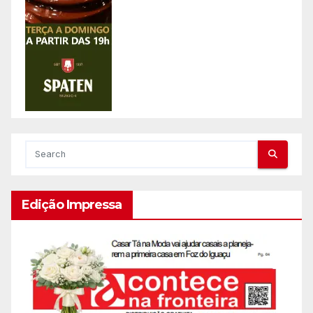
Edição Impressa