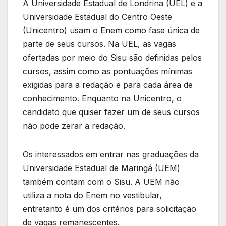
A Universidade Estadual de Londrina (UEL) e a
Universidade Estadual do Centro Oeste
(Unicentro) usam o Enem como fase única de
parte de seus cursos. Na UEL, as vagas
ofertadas por meio do Sisu são definidas pelos
cursos, assim como as pontuações mínimas
exigidas para a redação e para cada área de
conhecimento. Enquanto na Unicentro, o
candidato que quiser fazer um de seus cursos
não pode zerar a redação.
Os interessados em entrar nas graduações da
Universidade Estadual de Maringá (UEM)
também contam com o Sisu. A UEM não
utiliza a nota do Enem no vestibular,
entretanto é um dos critérios para solicitação
de vagas remanescentes.