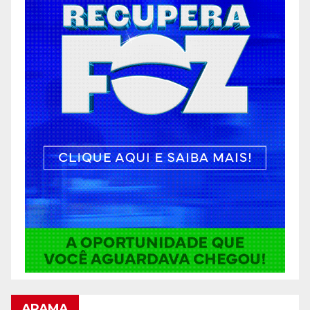
ARAMA