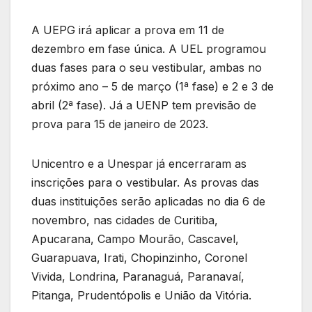
A UEPG irá aplicar a prova em 11 de
dezembro em fase única. A UEL programou
duas fases para o seu vestibular, ambas no
próximo ano – 5 de março (1ª fase) e 2 e 3 de
abril (2ª fase). Já a UENP tem previsão de
prova para 15 de janeiro de 2023.
Unicentro e a Unespar já encerraram as
inscrições para o vestibular. As provas das
duas instituições serão aplicadas no dia 6 de
novembro, nas cidades de Curitiba,
Apucarana, Campo Mourão, Cascavel,
Guarapuava, Irati, Chopinzinho, Coronel
Vivida, Londrina, Paranaguá, Paranavaí,
Pitanga, Prudentópolis e União da Vitória.