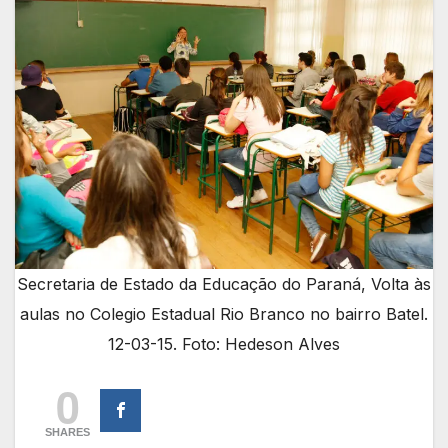
Secretaria de Estado da Educação do Paraná, Volta às
aulas no Colegio Estadual Rio Branco no bairro Batel.
12-03-15. Foto: Hedeson Alves
0
SHARES