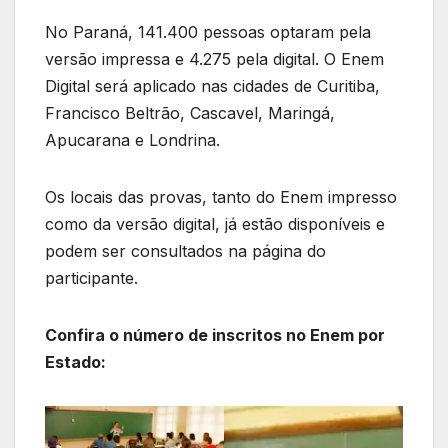
No Paraná, 141.400 pessoas optaram pela
versão impressa e 4.275 pela digital. O Enem
Digital será aplicado nas cidades de Curitiba,
Francisco Beltrão, Cascavel, Maringá,
Apucarana e Londrina.
Os locais das provas, tanto do Enem impresso
como da versão digital, já estão disponíveis e
podem ser consultados na página do
participante.
Confira o número de inscritos no Enem por
Estado: