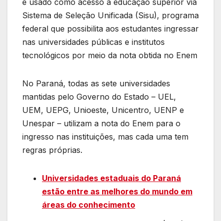
é usado como acesso à educação superior via
Sistema de Seleção Unificada (Sisu), programa
federal que possibilita aos estudantes ingressar
nas universidades públicas e institutos
tecnológicos por meio da nota obtida no Enem
No Paraná, todas as sete universidades
mantidas pelo Governo do Estado – UEL,
UEM, UEPG, Unioeste, Unicentro, UENP e
Unespar – utilizam a nota do Enem para o
ingresso nas instituições, mas cada uma tem
regras próprias.
Universidades estaduais do Paraná
estão entre as melhores do mundo em
áreas do conhecimento