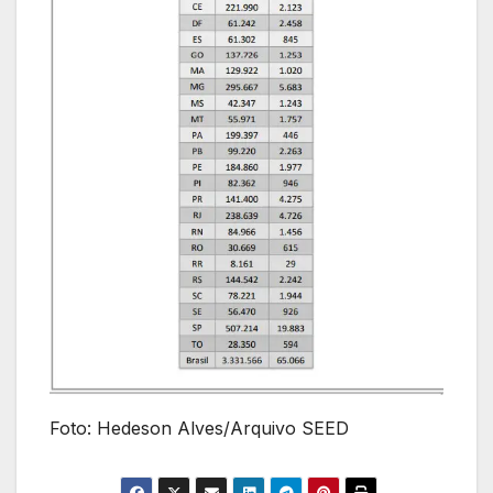
Foto: Hedeson Alves/Arquivo SEED