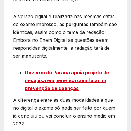
A versão digital é realizada nas mesmas datas
do exame impresso, as perguntas também são
idênticas, assim como o tema da redação.
Embora no Enem Digital as questões sejam
respondidas digitalmente, a redação terá de
ser manuscrita.
Governo do Paraná apoia projeto de
pesquisa em genética com foco na
prevenção de doenças
A diferença entre as duas modalidades é que
no digital o exame só pode ser feito por quem
já concluiu ou vai concluir o ensino médio em
2022.