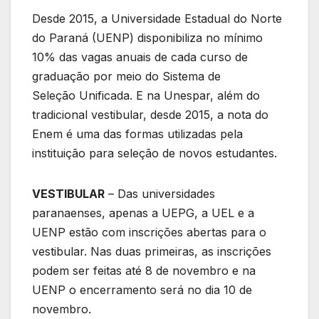
Desde 2015, a Universidade Estadual do Norte
do Paraná (UENP) disponibiliza no mínimo
10% das vagas anuais de cada curso de
graduação por meio do Sistema de
Seleção Unificada. E na Unespar, além do
tradicional vestibular, desde 2015, a nota do
Enem é uma das formas utilizadas pela
instituição para seleção de novos estudantes.
VESTIBULAR
– Das universidades
paranaenses, apenas a UEPG, a UEL e a
UENP estão com inscrições abertas para o
vestibular. Nas duas primeiras, as inscrições
podem ser feitas até 8 de novembro e na
UENP o encerramento será no dia 10 de
novembro.