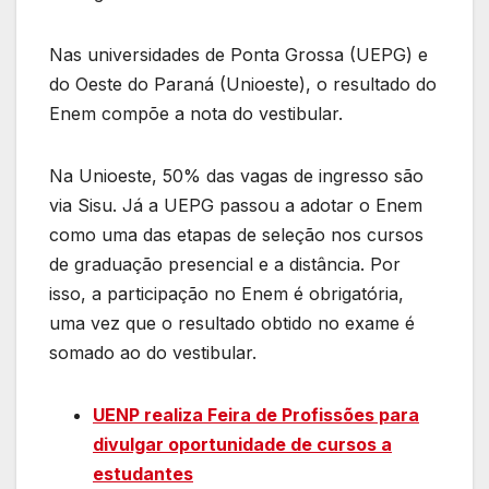
Nas universidades de Ponta Grossa (UEPG) e
do Oeste do Paraná (Unioeste), o resultado do
Enem compõe a nota do vestibular.
Na Unioeste, 50% das vagas de ingresso são
via Sisu. Já a UEPG passou a adotar o Enem
como uma das etapas de seleção nos cursos
de graduação presencial e a distância. Por
isso, a participação no Enem é obrigatória,
uma vez que o resultado obtido no exame é
somado ao do vestibular.
UENP realiza Feira de Profissões para
divulgar oportunidade de cursos a
estudantes