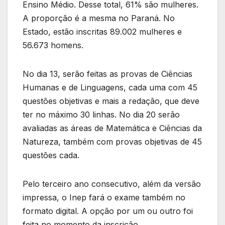
Ensino Médio. Desse total, 61% são mulheres.
A proporção é a mesma no Paraná. No
Estado, estão inscritas 89.002 mulheres e
56.673 homens.
No dia 13, serão feitas as provas de Ciências
Humanas e de Linguagens, cada uma com 45
questões objetivas e mais a redação, que deve
ter no máximo 30 linhas. No dia 20 serão
avaliadas as áreas de Matemática e Ciências da
Natureza, também com provas objetivas de 45
questões cada.
Pelo terceiro ano consecutivo, além da versão
impressa, o Inep fará o exame também no
formato digital. A opção por um ou outro foi
feita no momento da inscrição.