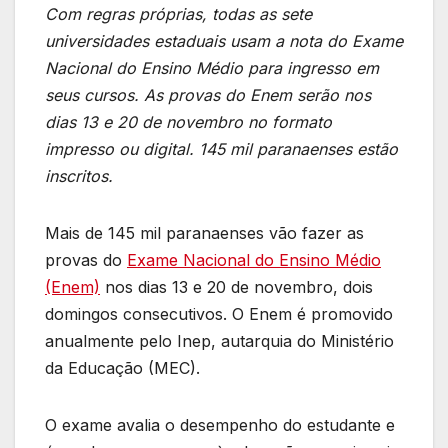
Com regras próprias, todas as sete
universidades estaduais usam a nota do Exame
Nacional do Ensino Médio para ingresso em
seus cursos. As provas do Enem serão nos
dias 13 e 20 de novembro no formato
impresso ou digital. 145 mil paranaenses estão
inscritos.
Mais de 145 mil paranaenses vão fazer as
provas do
Exame Nacional do Ensino Médio
(Enem)
nos dias 13 e 20 de novembro, dois
domingos consecutivos. O Enem é promovido
anualmente pelo Inep, autarquia do Ministério
da Educação (MEC).
O exame avalia o desempenho do estudante e