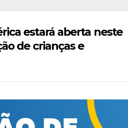
ica estará aberta neste
ão de crianças e