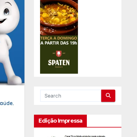
Edição Impressa