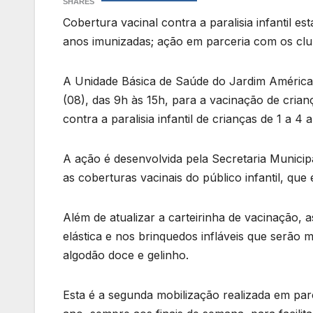
SHARES
Cobertura vacinal contra a paralisia infantil 
anos imunizadas; ação em parceria com os clu
A Unidade Básica de Saúde do Jardim América, 
(08), das 9h às 15h, para a vacinação de cria
contra a paralisia infantil de crianças de 1 a 4 
A ação é desenvolvida pela Secretaria Municip
as coberturas vacinais do público infantil, qu
Além de atualizar a carteirinha de vacinação, 
elástica e nos brinquedos infláveis que serão
algodão doce e gelinho.
Esta é a segunda mobilização realizada em parc