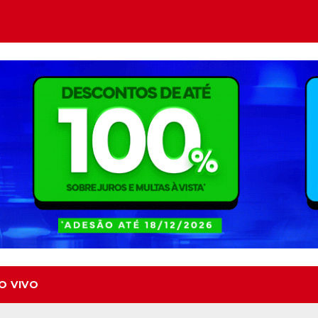
O VIVO