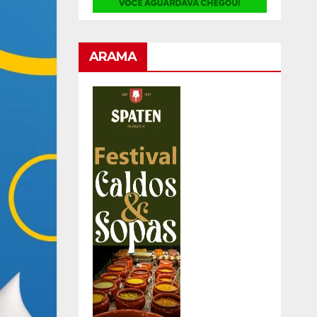
ARAMA