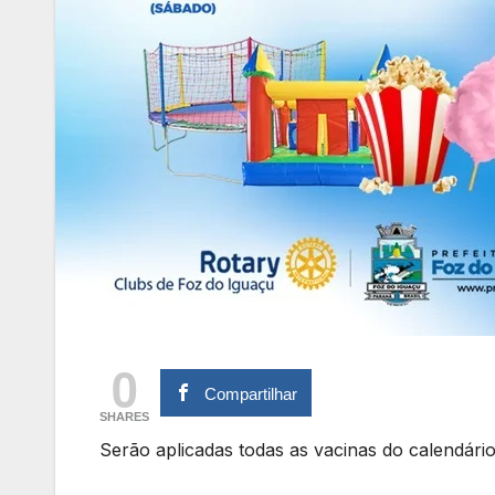
0
Compartilhar
SHARES
Serão aplicadas todas as vacinas do calendário