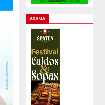
ARAMA