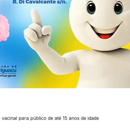
 vacinal para público de até 15 anos de idade