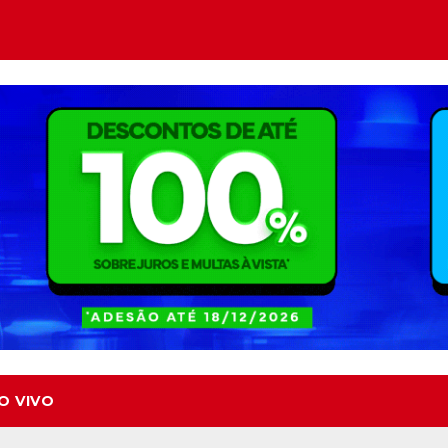
O VIVO