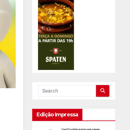
Edição Impressa