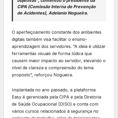
objetivas”, comentou o presidente da
CIPA (Comissão Interna de Prevenção
de Acidentes), Adelanio Nogueira.
O aperfeiçoamento constante dos ambientes
digitais também visa facilitar o ensino-
aprendizagem dos servidores. “A ideia é utilizar
ferramentas visuais de forma lúdica que
causem maior impacto ao servidor, elevando o
nível de clareza e compreensão do tema
proposto”, reforçou Nogueira.
Implantada no ano passado, a plataforma
Easy é gerenciada pela CIPA e pela Diretoria
de Saúde Ocupacional (DISO) e conta com
vários cursos relacionados à segurança no