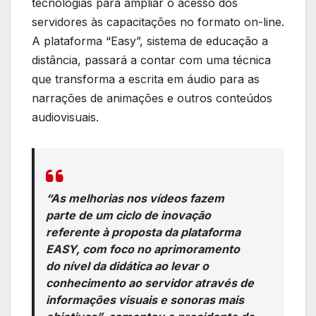
tecnologias para ampliar o acesso dos
servidores às capacitações no formato on-line.
A plataforma “Easy”, sistema de educação a
distância, passará a contar com uma técnica
que transforma a escrita em áudio para as
narrações de animações e outros conteúdos
audiovisuais.
“As melhorias nos vídeos fazem
parte de um ciclo de inovação
referente à proposta da plataforma
EASY, com foco no aprimoramento
do nível da didática ao levar o
conhecimento ao servidor através de
informações visuais e sonoras mais