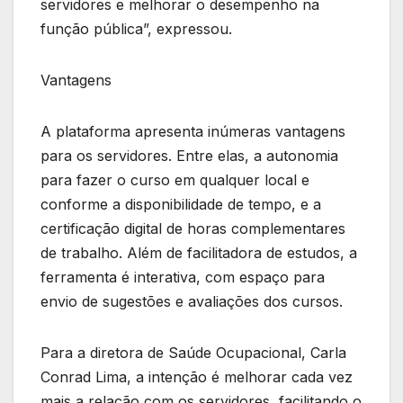
servidores e melhorar o desempenho na
função pública”, expressou.
Vantagens
A plataforma apresenta inúmeras vantagens
para os servidores. Entre elas, a autonomia
para fazer o curso em qualquer local e
conforme a disponibilidade de tempo, e a
certificação digital de horas complementares
de trabalho. Além de facilitadora de estudos, a
ferramenta é interativa, com espaço para
envio de sugestões e avaliações dos cursos.
Para a diretora de Saúde Ocupacional, Carla
Conrad Lima, a intenção é melhorar cada vez
mais a relação com os servidores, facilitando o