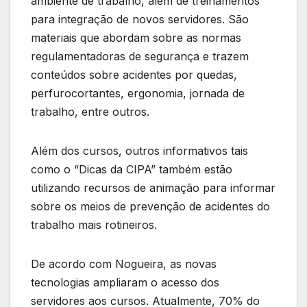
ambiente de trabalho, além de treinamentos
para integração de novos servidores. São
materiais que abordam sobre as normas
regulamentadoras de segurança e trazem
conteúdos sobre acidentes por quedas,
perfurocortantes, ergonomia, jornada de
trabalho, entre outros.
Além dos cursos, outros informativos tais
como o “Dicas da CIPA” também estão
utilizando recursos de animação para informar
sobre os meios de prevenção de acidentes do
trabalho mais rotineiros.
De acordo com Nogueira, as novas
tecnologias ampliaram o acesso dos
servidores aos cursos. Atualmente, 70% do