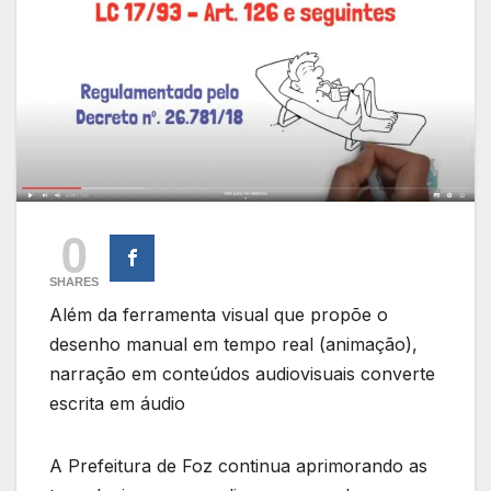
0
SHARES
Além da ferramenta visual que propõe o
desenho manual em tempo real (animação),
narração em conteúdos audiovisuais converte
escrita em áudio
A Prefeitura de Foz continua aprimorando as