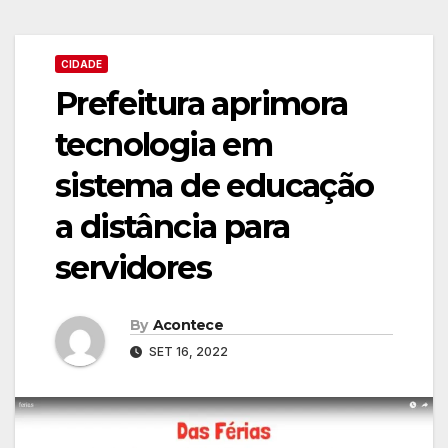
CIDADE
Prefeitura aprimora
tecnologia em
sistema de educação
a distância para
servidores
By
Acontece
SET 16, 2022