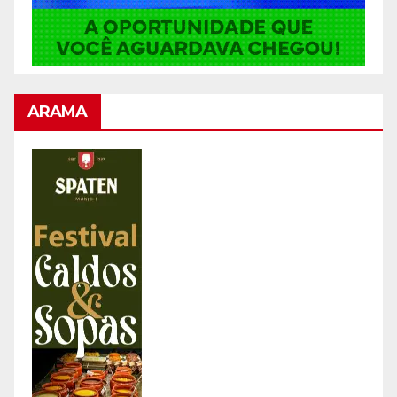
ARAMA