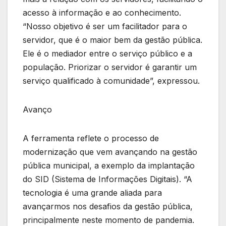
acesso à informação e ao conhecimento.
“Nosso objetivo é ser um facilitador para o
servidor, que é o maior bem da gestão pública.
Ele é o mediador entre o serviço público e a
população. Priorizar o servidor é garantir um
serviço qualificado à comunidade”, expressou.
Avanço
A ferramenta reflete o processo de
modernização que vem avançando na gestão
pública municipal, a exemplo da implantação
do SID (Sistema de Informações Digitais). “A
tecnologia é uma grande aliada para
avançarmos nos desafios da gestão pública,
principalmente neste momento de pandemia.