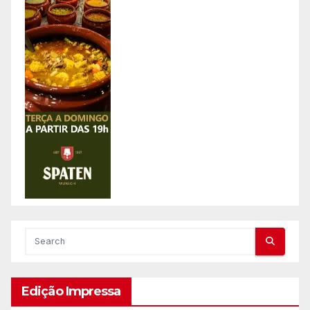
Edição Impressa