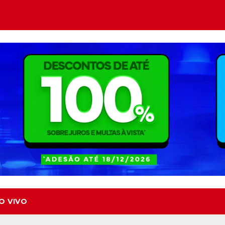
O VIVO