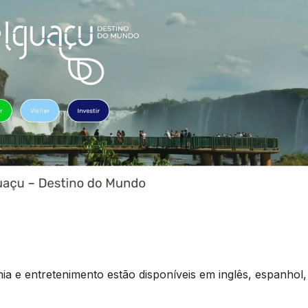
ia e entretenimento estão disponíveis em inglês, espanhol,