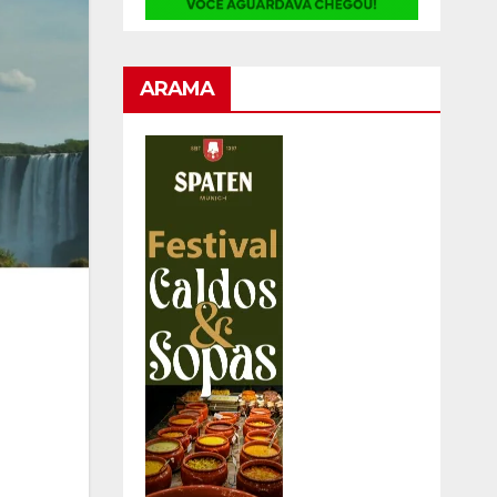
ARAMA