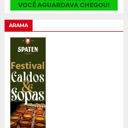
ARAMA