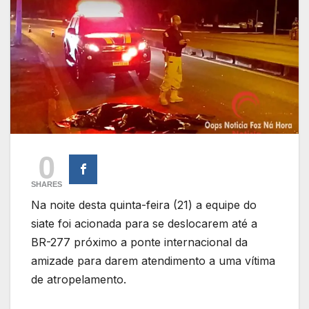
0
SHARES
Na noite desta quinta-feira (21) a equipe do
siate foi acionada para se deslocarem até a
BR-277 próximo a ponte internacional da
amizade para darem atendimento a uma vítima
de atropelamento.