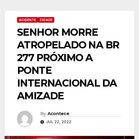
ACIDENTE
CIDADE
SENHOR MORRE
ATROPELADO NA BR
277 PRÓXIMO A
PONTE
INTERNACIONAL DA
AMIZADE
By
Acontece
JUL 22, 2022