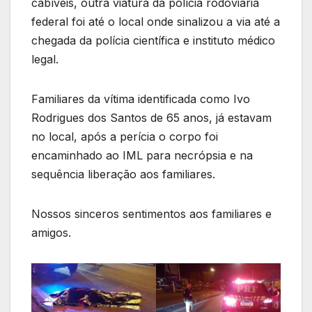
cabíveis, outra viatura da polícia rodoviária
federal foi até o local onde sinalizou a via até a
chegada da polícia científica e instituto médico
legal.
Familiares da vítima identificada como Ivo
Rodrigues dos Santos de 65 anos, já estavam
no local, após a perícia o corpo foi
encaminhado ao IML para necrópsia e na
sequência liberação aos familiares.
Nossos sinceros sentimentos aos familiares e
amigos.