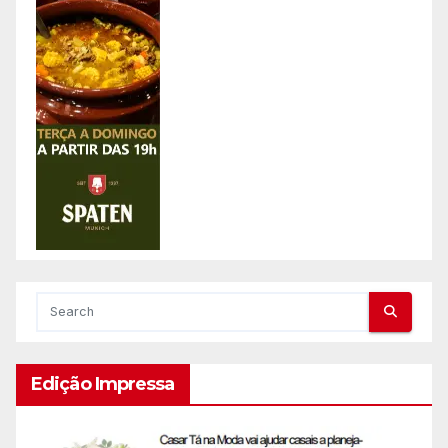
Edição Impressa