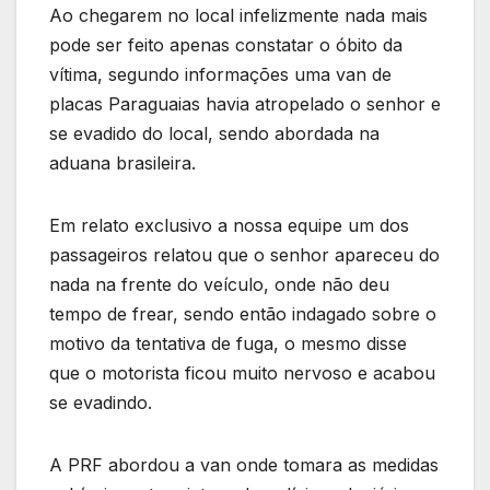
Ao chegarem no local infelizmente nada mais
pode ser feito apenas constatar o óbito da
vítima, segundo informações uma van de
placas Paraguaias havia atropelado o senhor e
se evadido do local, sendo abordada na
aduana brasileira.
Em relato exclusivo a nossa equipe um dos
passageiros relatou que o senhor apareceu do
nada na frente do veículo, onde não deu
tempo de frear, sendo então indagado sobre o
motivo da tentativa de fuga, o mesmo disse
que o motorista ficou muito nervoso e acabou
se evadindo.
A PRF abordou a van onde tomara as medidas