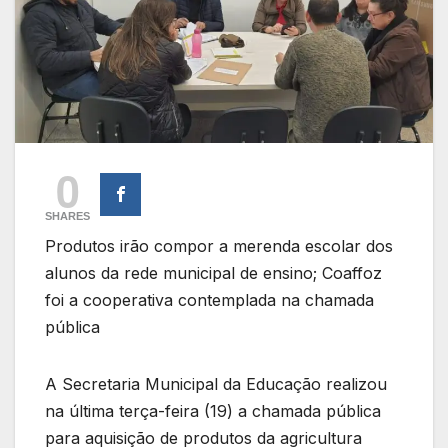
0
SHARES
Produtos irão compor a merenda escolar dos
alunos da rede municipal de ensino; Coaffoz
foi a cooperativa contemplada na chamada
pública
A Secretaria Municipal da Educação realizou
na última terça-feira (19) a chamada pública
para aquisição de produtos da agricultura