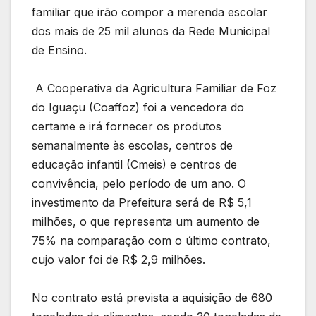
familiar que irão compor a merenda escolar
dos mais de 25 mil alunos da Rede Municipal
de Ensino.
A Cooperativa da Agricultura Familiar de Foz
do Iguaçu (Coaffoz) foi a vencedora do
certame e irá fornecer os produtos
semanalmente às escolas, centros de
educação infantil (Cmeis) e centros de
convivência, pelo período de um ano. O
investimento da Prefeitura será de R$ 5,1
milhões, o que representa um aumento de
75% na comparação com o último contrato,
cujo valor foi de R$ 2,9 milhões.
No contrato está prevista a aquisição de 680