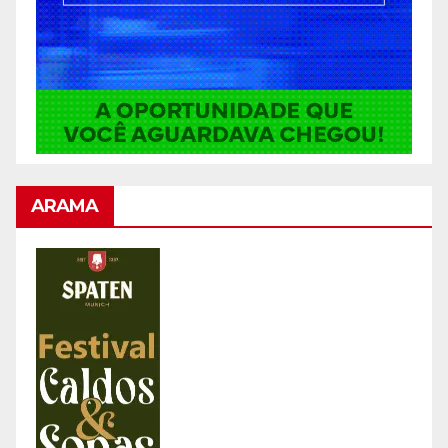
ARAMA