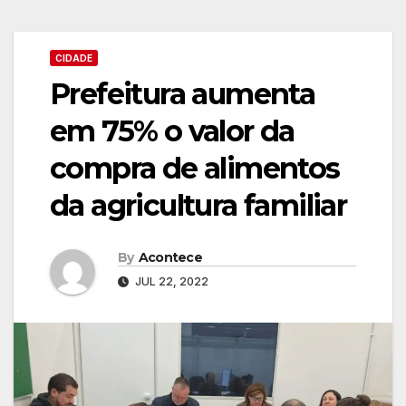
CIDADE
Prefeitura aumenta
em 75% o valor da
compra de alimentos
da agricultura familiar
By
Acontece
JUL 22, 2022