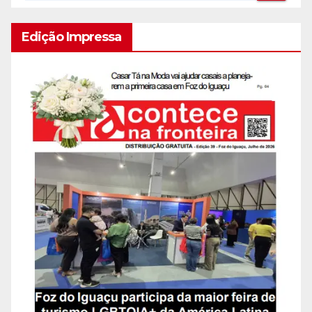
Edição Impressa