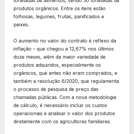
toneladas de alimentos, sendo 30 toneladas de
produtos orgânicos. Entre os itens estão
folhosas, legumes, frutas, panificados e
peixes.
O aumento no valor do contrato é reflexo da
inflação – que chegou a 12,67% nos últimos
doze meses, além da maior variedade de
produtos adquiridos, especialmente os
orgânicos, que antes não eram comprados, e
também a resolução 6/2020, que regulamenta
o processo de pesquisa de preço das
chamadas públicas. Com a nova metodologia
de cálculo, é necessário incluir os custos
operacionais e analisar o valor dos produtos
diretamente com os agricultores familiares.