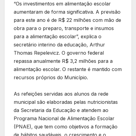
“Os investimentos em alimentação escolar
aumentaram de forma significativa. A previsão
para este ano é de R$ 22 milhões com mão de
obra para o preparo, transporte e insumos
para a alimentação escolar”, explica o
secretário interino da educação, Arthur
Thomas Repelevicz. O governo federal
repassa anualmente R$ 3,2 milhões para a
alimentação escolar. O restante é mantido com
recursos próprios do Município.
As refeições servidas aos alunos da rede
municipal são elaboradas pelas nutricionistas
da Secretaria da Educação e atendem ao
Programa Nacional de Alimentação Escolar
(PNAE), que tem como objetivos a formação
de hábitos saudáveis, o crescimento e o