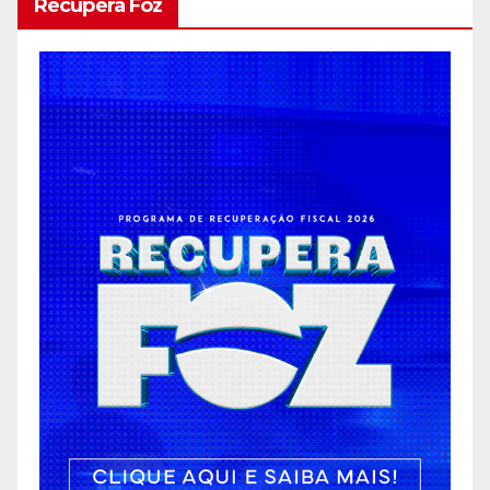
Recupera Foz