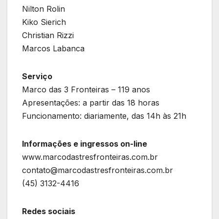
Nilton Rolin
Kiko Sierich
Christian Rizzi
Marcos Labanca
Serviço
Marco das 3 Fronteiras – 119 anos
Apresentações: a partir das 18 horas
Funcionamento: diariamente, das 14h às 21h
Informações e ingressos on-line
www.marcodastresfronteiras.com.br
contato@marcodastresfronteiras.com.br
(45) 3132-4416
Redes sociais