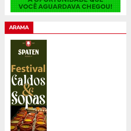
ARAMA