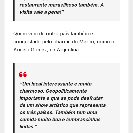
restaurante maravilhoso também. A
visita vale a pena!”
Quem vem de outro país também é
conquistado pelo charme do Marco, como o
Angelo Gomez, da Argentina.
“Um local interessante e muito
charmoso. Geopoliticamente
importante e que se pode desfrutar
de um show artístico que representa
os três países. Também tem uma
comida muito boa e lembrancinhas
lindas.”