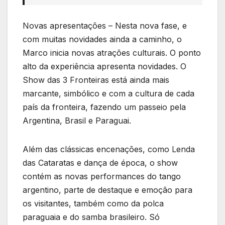
Novas apresentações – Nesta nova fase, e
com muitas novidades ainda a caminho, o
Marco inicia novas atrações culturais. O ponto
alto da experiência apresenta novidades. O
Show das 3 Fronteiras está ainda mais
marcante, simbólico e com a cultura de cada
país da fronteira, fazendo um passeio pela
Argentina, Brasil e Paraguai.
Além das clássicas encenações, como Lenda
das Cataratas e dança de época, o show
contém as novas performances do tango
argentino, parte de destaque e emoção para
os visitantes, também como da polca
paraguaia e do samba brasileiro. Só