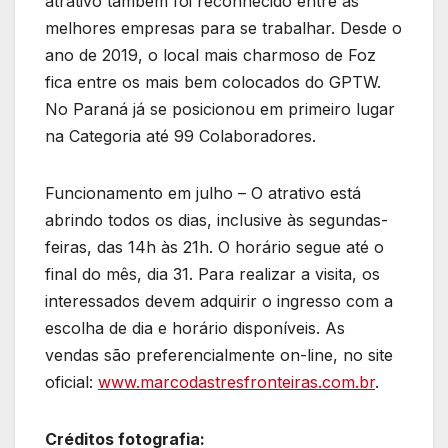
atrativo também foi reconhecido entre as
melhores empresas para se trabalhar. Desde o
ano de 2019, o local mais charmoso de Foz
fica entre os mais bem colocados do GPTW.
No Paraná já se posicionou em primeiro lugar
na Categoria até 99 Colaboradores.
Funcionamento em julho – O atrativo está
abrindo todos os dias, inclusive às segundas-
feiras, das 14h às 21h. O horário segue até o
final do mês, dia 31. Para realizar a visita, os
interessados devem adquirir o ingresso com a
escolha de dia e horário disponíveis. As
vendas são preferencialmente on-line, no site
oficial:
www.marcodastresfronteiras.com.br
.
Créditos fotografia: