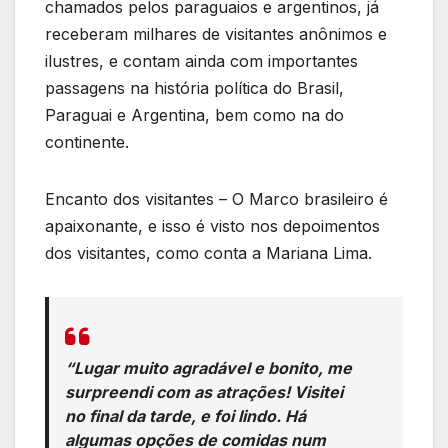
chamados pelos paraguaios e argentinos, já
receberam milhares de visitantes anônimos e
ilustres, e contam ainda com importantes
passagens na história política do Brasil,
Paraguai e Argentina, bem como na do
continente.
Encanto dos visitantes – O Marco brasileiro é
apaixonante, e isso é visto nos depoimentos
dos visitantes, como conta a Mariana Lima.
“Lugar muito agradável e bonito, me
surpreendi com as atrações! Visitei
no final da tarde, e foi lindo. Há
algumas opções de comidas num