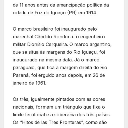
de 11 anos antes da emancipação política da
cidade de Foz do Iguaçu (PR) em 1914.
O marco brasileiro foi inaugurado pelo
marechal Cândido Rondon e o engenheiro
militar Dionísio Cerqueira. O marco argentino,
que se situa às margens do Rio Iguaçu, foi
inaugurado na mesma data. Já o marco
paraguaio, que fica à margem direita do Rio
Paraná, foi erguido anos depois, em 26 de
janeiro de 1961.
Os três, igualmente pintados com as cores
nacionais, formam um triângulo que fixa o
limite territorial e a soberania dos três países.
Os “Hitos de las Tres Fronteras”, como são