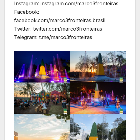
Instagram: instagram.com/marco3fronteiras
Facebook:
facebook.com/marco3fronteiras.brasil
Twitter: twitter.com/marco3fronteiras
Telegram: t.me/marco3fronteiras