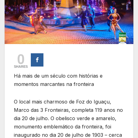
0
SHARES
Há mais de um século com histórias e
momentos marcantes na fronteira
O local mais charmoso de Foz do Iguaçu,
Marco das 3 Fronteiras, completa 119 anos no
dia 20 de julho. O obelisco verde e amarelo,
monumento emblemático da fronteira, foi
inaugurado no dia 20 de julho de 1903 – cerca