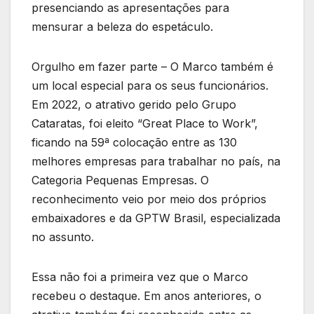
presenciando as apresentações para
mensurar a beleza do espetáculo.
Orgulho em fazer parte – O Marco também é
um local especial para os seus funcionários.
Em 2022, o atrativo gerido pelo Grupo
Cataratas, foi eleito “Great Place to Work”,
ficando na 59ª colocação entre as 130
melhores empresas para trabalhar no país, na
Categoria Pequenas Empresas. O
reconhecimento veio por meio dos próprios
embaixadores e da GPTW Brasil, especializada
no assunto.
Essa não foi a primeira vez que o Marco
recebeu o destaque. Em anos anteriores, o