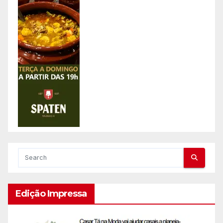
Edição Impressa