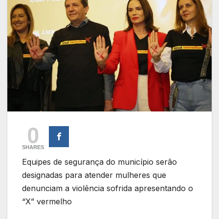
0
SHARES
Equipes de segurança do município serão
designadas para atender mulheres que
denunciam a violência sofrida apresentando o
“X” vermelho