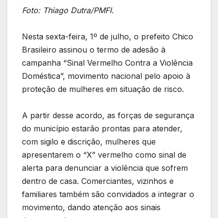
Foto: Thiago Dutra/PMFI.
Nesta sexta-feira, 1º de julho, o prefeito Chico
Brasileiro assinou o termo de adesão à
campanha “Sinal Vermelho Contra a Violência
Doméstica”, movimento nacional pelo apoio à
proteção de mulheres em situação de risco.
A partir desse acordo, as forças de segurança
do município estarão prontas para atender,
com sigilo e discrição, mulheres que
apresentarem o “X” vermelho como sinal de
alerta para denunciar a violência que sofrem
dentro de casa. Comerciantes, vizinhos e
familiares também são convidados a integrar o
movimento, dando atenção aos sinais