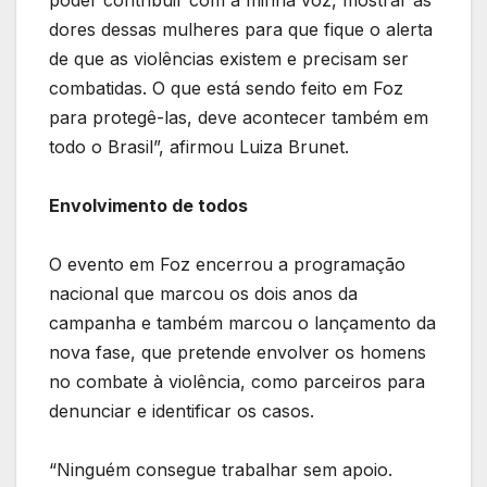
dores dessas mulheres para que fique o alerta
de que as violências existem e precisam ser
combatidas. O que está sendo feito em Foz
para protegê-las, deve acontecer também em
todo o Brasil”, afirmou Luiza Brunet.
Envolvimento de todos
O evento em Foz encerrou a programação
nacional que marcou os dois anos da
campanha e também marcou o lançamento da
nova fase, que pretende envolver os homens
no combate à violência, como parceiros para
denunciar e identificar os casos.
“Ninguém consegue trabalhar sem apoio.