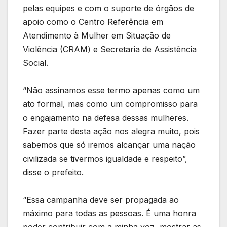
pelas equipes e com o suporte de órgãos de
apoio como o Centro Referência em
Atendimento à Mulher em Situação de
Violência (CRAM) e Secretaria de Assistência
Social.
“Não assinamos esse termo apenas como um
ato formal, mas como um compromisso para
o engajamento na defesa dessas mulheres.
Fazer parte desta ação nos alegra muito, pois
sabemos que só iremos alcançar uma nação
civilizada se tivermos igualdade e respeito”,
disse o prefeito.
“Essa campanha deve ser propagada ao
máximo para todas as pessoas. É uma honra
poder contribuir com a minha voz, mostrar as