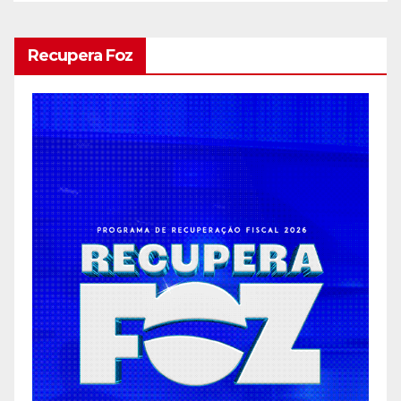
Recupera Foz