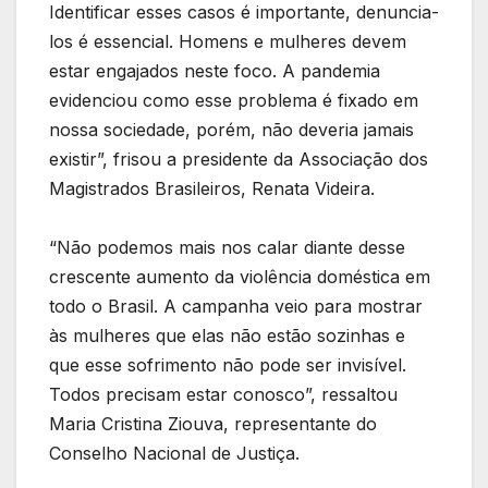
Identificar esses casos é importante, denuncia-
los é essencial. Homens e mulheres devem
estar engajados neste foco. A pandemia
evidenciou como esse problema é fixado em
nossa sociedade, porém, não deveria jamais
existir”, frisou a presidente da Associação dos
Magistrados Brasileiros, Renata Videira.
“Não podemos mais nos calar diante desse
crescente aumento da violência doméstica em
todo o Brasil. A campanha veio para mostrar
às mulheres que elas não estão sozinhas e
que esse sofrimento não pode ser invisível.
Todos precisam estar conosco”, ressaltou
Maria Cristina Ziouva, representante do
Conselho Nacional de Justiça.