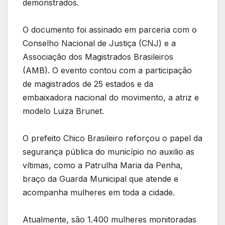
demonstrados.
O documento foi assinado em parceria com o
Conselho Nacional de Justiça (CNJ) e a
Associação dos Magistrados Brasileiros
(AMB). O evento contou com a participação
de magistrados de 25 estados e da
embaixadora nacional do movimento, a atriz e
modelo Luiza Brunet.
O prefeito Chico Brasileiro reforçou o papel da
segurança pública do município no auxilio as
vítimas, como a Patrulha Maria da Penha,
braço da Guarda Municipal que atende e
acompanha mulheres em toda a cidade.
Atualmente, são 1.400 mulheres monitoradas