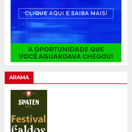
ARAMA