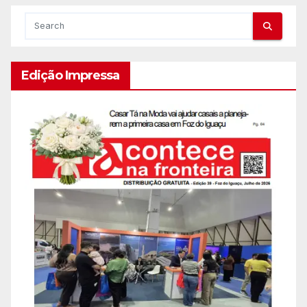
Edição Impressa