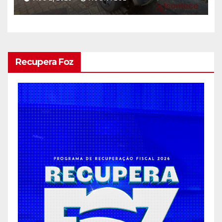
Recupera Foz