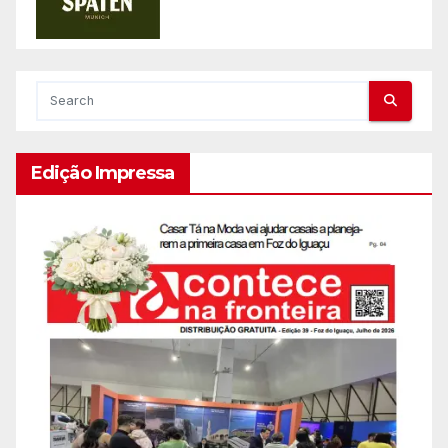
Edição Impressa