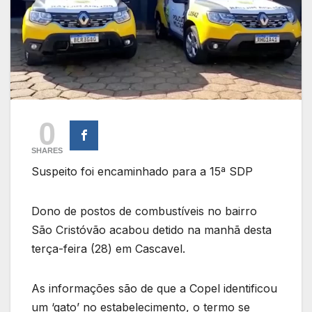
0
SHARES
Suspeito foi encaminhado para a 15ª SDP
Dono de postos de combustíveis no bairro
São Cristóvão acabou detido na manhã desta
terça-feira (28) em Cascavel.
As informações são de que a Copel identificou
um ‘gato’ no estabelecimento, o termo se