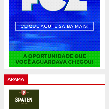
ARAMA