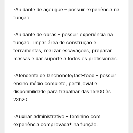
-Ajudante de açougue – possuir experiência na
função.
-Ajudante de obras – possuir experiência na
função, limpar área de construção e
ferramentas, realizar escavações, preparar
massas e dar suporte a todos os profissionais.
-Atendente de lanchonete/fast-food – possuir
ensino médio completo, perfil jovial e
disponibilidade para trabalhar das 15h00 às
23h20.
-Auxiliar administrativo – feminino com
experiência comprovada* na função.