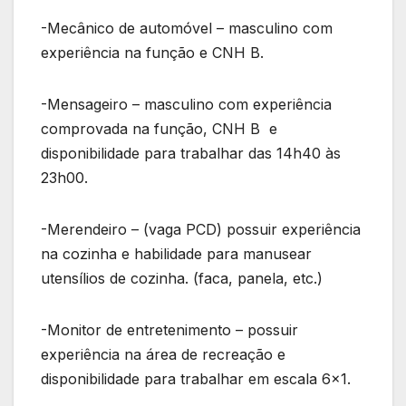
-Mecânico de automóvel – masculino com
experiência na função e CNH B.
-Mensageiro – masculino com experiência
comprovada na função, CNH B e
disponibilidade para trabalhar das 14h40 às
23h00.
-Merendeiro – (vaga PCD) possuir experiência
na cozinha e habilidade para manusear
utensílios de cozinha. (faca, panela, etc.)
-Monitor de entretenimento – possuir
experiência na área de recreação e
disponibilidade para trabalhar em escala 6×1.