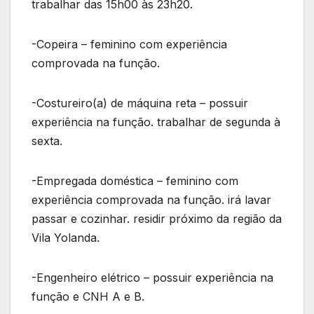
trabalhar das 15h00 às 23h20.
-Copeira – feminino com experiência
comprovada na função.
-Costureiro(a) de máquina reta – possuir
experiência na função. trabalhar de segunda à
sexta.
-Empregada doméstica – feminino com
experiência comprovada na função. irá lavar
passar e cozinhar. residir próximo da região da
Vila Yolanda.
-Engenheiro elétrico – possuir experiência na
função e CNH A e B.