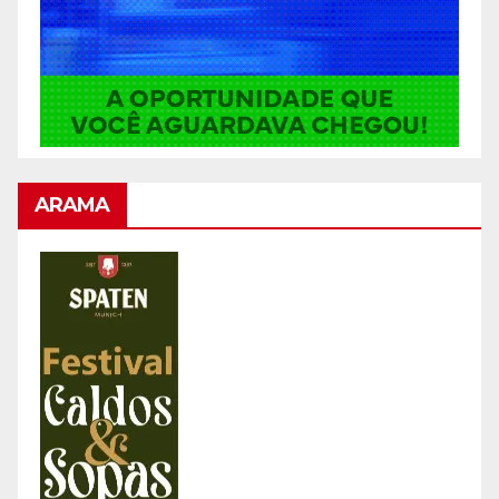
ARAMA