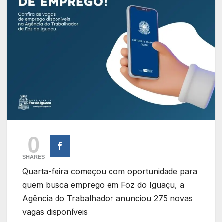
0
SHARES
Quarta-feira começou com oportunidade para
quem busca emprego em Foz do Iguaçu, a
Agência do Trabalhador anunciou 275 novas
vagas disponíveis