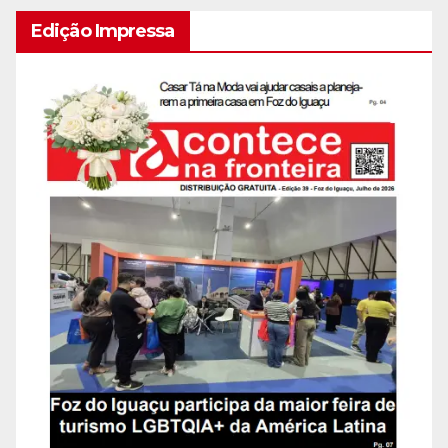
Edição Impressa