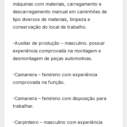
máquinas com materiais, carregamento e
descarregamento manual em caminhões de
tipo diversos de materiais, limpeza e
conservação do local de trabalho.
-Auxiliar de produção – masculino. possuir
experiência comprovada na montagem e
desmontagem de peças automotivas.
-Camareira – feminino com experiência
comprovada na função.
-Camareira – feminino com disposição para
trabalhar.
-Carpinteiro – masculino com experiência