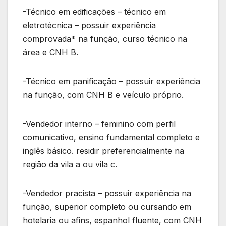
-Técnico em edificações – técnico em
eletrotécnica – possuir experiência
comprovada* na função, curso técnico na
área e CNH B.
-Técnico em panificação – possuir experiência
na função, com CNH B e veículo próprio.
-Vendedor interno – feminino com perfil
comunicativo, ensino fundamental completo e
inglês básico. residir preferencialmente na
região da vila a ou vila c.
-Vendedor pracista – possuir experiência na
função, superior completo ou cursando em
hotelaria ou afins, espanhol fluente, com CNH