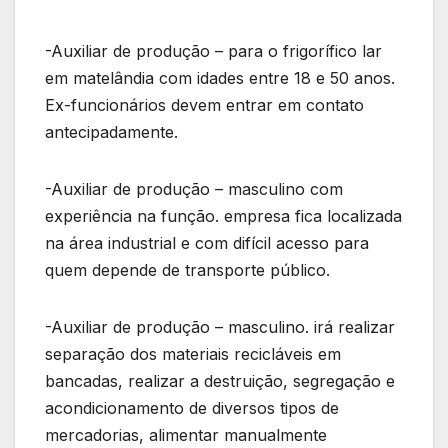
-Auxiliar de produção – para o frigorífico lar
em matelândia com idades entre 18 e 50 anos.
Ex-funcionários devem entrar em contato
antecipadamente.
-Auxiliar de produção – masculino com
experiência na função. empresa fica localizada
na área industrial e com difícil acesso para
quem depende de transporte público.
-Auxiliar de produção – masculino. irá realizar
separação dos materiais recicláveis em
bancadas, realizar a destruição, segregação e
acondicionamento de diversos tipos de
mercadorias, alimentar manualmente