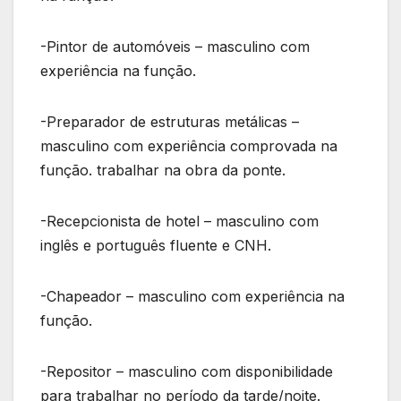
-Pintor de automóveis – masculino com
experiência na função.
-Preparador de estruturas metálicas –
masculino com experiência comprovada na
função. trabalhar na obra da ponte.
-Recepcionista de hotel – masculino com
inglês e português fluente e CNH.
-Chapeador – masculino com experiência na
função.
-Repositor – masculino com disponibilidade
para trabalhar no período da tarde/noite.