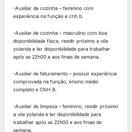
-Auxiliar de cozinha – feminino com
experiência na função e cnh b.
-Auxiliar de cozinha – masculino com boa
disponibilidade física, residir próximo a vila
yolanda e ter disponibilidade para trabalhar
após as 22h00 e aos finais de semana.
-Auxiliar de faturamento – possuir experiência
comprovada na função, ensino médio
completo e CNH B.
-Auxiliar de limpeza – feminino, residir próximo
a vila yolanda e ter disponibilidade para
trabalhar após as 22h00 e aos finais de
semana.