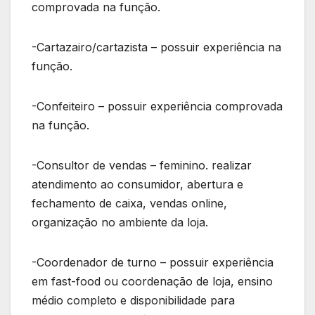
comprovada na função.
-Cartazairo/cartazista – possuir experiência na
função.
-Confeiteiro – possuir experiência comprovada
na função.
-Consultor de vendas – feminino. realizar
atendimento ao consumidor, abertura e
fechamento de caixa, vendas online,
organização no ambiente da loja.
-Coordenador de turno – possuir experiência
em fast-food ou coordenação de loja, ensino
médio completo e disponibilidade para