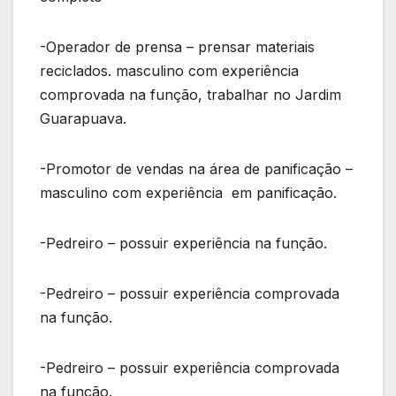
-Operador de prensa – prensar materiais
reciclados. masculino com experiência
comprovada na função, trabalhar no Jardim
Guarapuava.
-Promotor de vendas na área de panificação –
masculino com experiência em panificação.
-Pedreiro – possuir experiência na função.
-Pedreiro – possuir experiência comprovada
na função.
-Pedreiro – possuir experiência comprovada
na função.