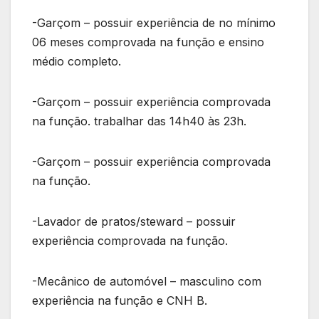
-Garçom – possuir experiência de no mínimo
06 meses comprovada na função e ensino
médio completo.
-Garçom – possuir experiência comprovada
na função. trabalhar das 14h40 às 23h.
-Garçom – possuir experiência comprovada
na função.
-Lavador de pratos/steward – possuir
experiência comprovada na função.
-Mecânico de automóvel – masculino com
experiência na função e CNH B.