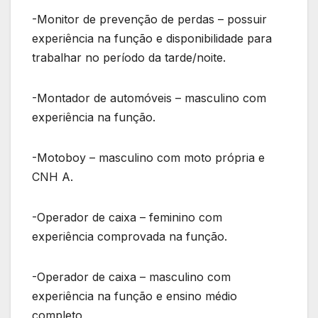
-Monitor de prevenção de perdas – possuir
experiência na função e disponibilidade para
trabalhar no período da tarde/noite.
-Montador de automóveis – masculino com
experiência na função.
-Motoboy – masculino com moto própria e
CNH A.
-Operador de caixa – feminino com
experiência comprovada na função.
-Operador de caixa – masculino com
experiência na função e ensino médio
completo