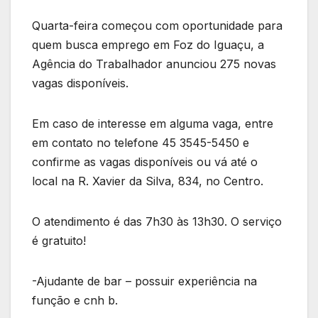
Quarta-feira começou com oportunidade para
quem busca emprego em Foz do Iguaçu, a
Agência do Trabalhador anunciou 275 novas
vagas disponíveis.
Em caso de interesse em alguma vaga, entre
em contato no telefone 45 3545-5450 e
confirme as vagas disponíveis ou vá até o
local na R. Xavier da Silva, 834, no Centro.
O atendimento é das 7h30 às 13h30. O serviço
é gratuito!
-Ajudante de bar – possuir experiência na
função e cnh b.