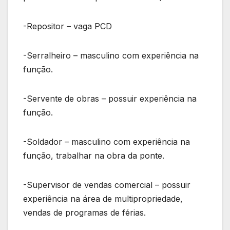
-Repositor – vaga PCD
-Serralheiro – masculino com experiência na
função.
-Servente de obras – possuir experiência na
função.
-Soldador – masculino com experiência na
função, trabalhar na obra da ponte.
-Supervisor de vendas comercial – possuir
experiência na área de multipropriedade,
vendas de programas de férias.