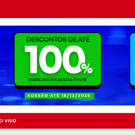
O VIVO