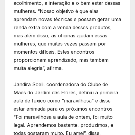
acolhimento, a interação e o bem estar dessas
mulheres. “Nosso objetivo é que elas
aprendam novas técnicas e possam gerar uma
renda extra com a venda desses produtos,
mas além disso, as oficinas ajudam essas
mulheres, que muitas vezes passam por
momentos difíceis. Estes encontros
proporcionam aprendizado, mas também
muita alegria”, afirma.
Jandira Soeli, coordenadora do Clube de
Mães do Jardim das Flores, definiu a primeira
aula de fuxico como “maravilhosa” e disse
estar animada para os próximos encontros.
“Foi maravilhosa a aula de ontem, foi muito
legal. Aprendemos bastante, produzimos, e
todas gostaram muito. Eu amei”, disse.