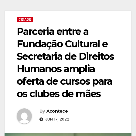
CIDADE
Parceria entre a
Fundação Cultural e
Secretaria de Direitos
Humanos amplia
oferta de cursos para
os clubes de mães
By
Acontece
JUN 17, 2022