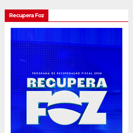
Recupera Foz