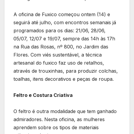
A oficina de Fuxico começou ontem (14) e
seguirá até julho, com encontros semanais já
programados para os dias: 21/06, 28/06,
05/07, 12/07 e 19/07, sempre das 14h às 17h
na Rua das Rosas, nº 800, no Jardim das
Flores. Com viés sustentável, a técnica
artesanal do fuxico faz uso de retalhos,
através de trouxinhas, para produzir colchas,
toalhas, itens decorativos e peças de roupa.
Feltro e Costura Criativa
O feltro é outra modalidade que tem ganhado
admiradores. Nesta oficina, as mulheres
aprendem sobre os tipos de materiais