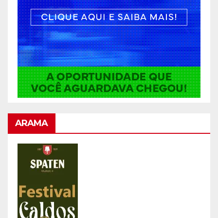
ARAMA