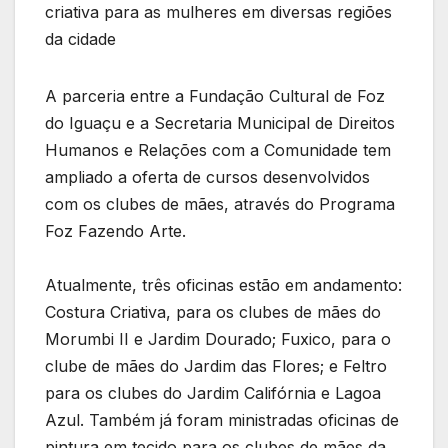
criativa para as mulheres em diversas regiões
da cidade
A parceria entre a Fundação Cultural de Foz
do Iguaçu e a Secretaria Municipal de Direitos
Humanos e Relações com a Comunidade tem
ampliado a oferta de cursos desenvolvidos
com os clubes de mães, através do Programa
Foz Fazendo Arte.
Atualmente, três oficinas estão em andamento:
Costura Criativa, para os clubes de mães do
Morumbi II e Jardim Dourado; Fuxico, para o
clube de mães do Jardim das Flores; e Feltro
para os clubes do Jardim Califórnia e Lagoa
Azul. Também já foram ministradas oficinas de
pintura em tecido para os clubes de mães da