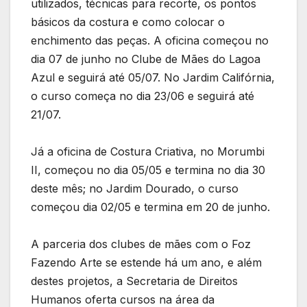
utilizados, técnicas para recorte, os pontos
básicos da costura e como colocar o
enchimento das peças. A oficina começou no
dia 07 de junho no Clube de Mães do Lagoa
Azul e seguirá até 05/07. No Jardim Califórnia,
o curso começa no dia 23/06 e seguirá até
21/07.
Já a oficina de Costura Criativa, no Morumbi
II, começou no dia 05/05 e termina no dia 30
deste mês; no Jardim Dourado, o curso
começou dia 02/05 e termina em 20 de junho.
A parceria dos clubes de mães com o Foz
Fazendo Arte se estende há um ano, e além
destes projetos, a Secretaria de Direitos
Humanos oferta cursos na área da