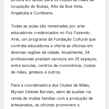
ocupação do Bubas, Alto da Boa Vista,
Angatuba e Curitibano.
Todas as aulas são ministradas por arte-
educadores credenciados no Foz Fazendo
Arte, um programa da Fundação Cultural que
contrata educadores e oferta as oficinas em
diversas regiões da cidade. Atualmente, 34
profissionais prestam serviços em 25 espaços,
entre escolas, centros de convivência, clubes
de mães, ginásios e outros.
Para a coordenadora dos Clubes de Mães,
Myrian Celeste Bervian, além de auxiliar na
renda de muitas famílias com a produção de
artesanatos, as oficinas promovem o