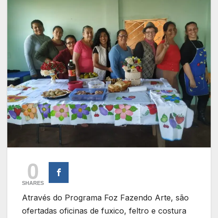
0
SHARES
Através do Programa Foz Fazendo Arte, são
ofertadas oficinas de fuxico, feltro e costura