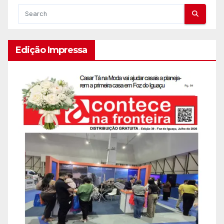
Edição Impressa