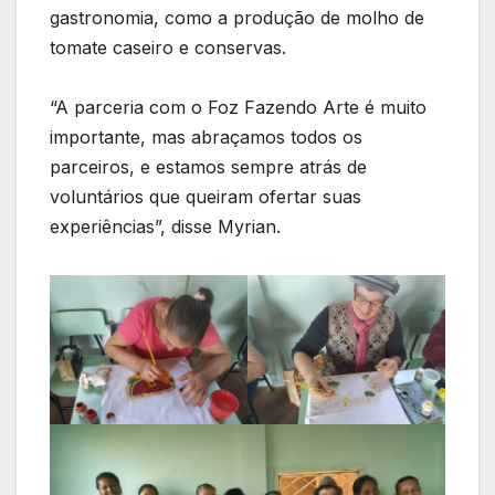
gastronomia, como a produção de molho de
tomate caseiro e conservas.
“A parceria com o Foz Fazendo Arte é muito
importante, mas abraçamos todos os
parceiros, e estamos sempre atrás de
voluntários que queiram ofertar suas
experiências”, disse Myrian.