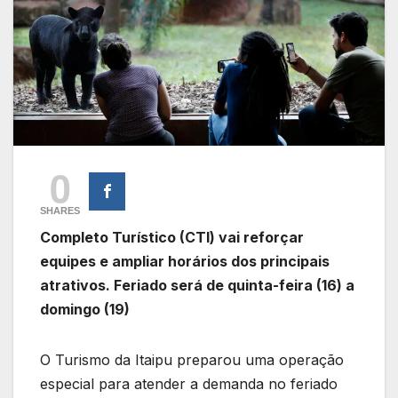
0
SHARES
Completo Turístico (CTI) vai reforçar
equipes e ampliar horários dos principais
atrativos. Feriado será de quinta-feira (16) a
domingo (19)
O Turismo da Itaipu preparou uma operação
especial para atender a demanda no feriado