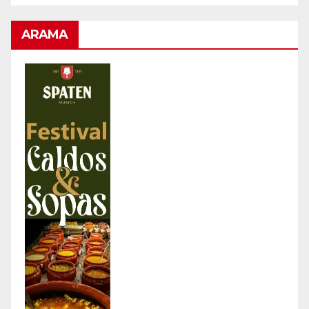
ARAMA