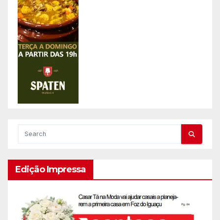
Edição Impressa