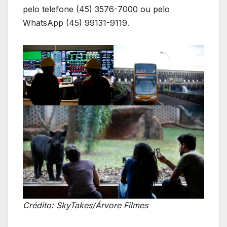
pelo telefone (45) 3576-7000 ou pelo
WhatsApp (45) 99131-9119.
Crédito: SkyTakes/Árvore Filmes