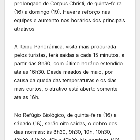
prolongado de Corpus Christi, de quinta-feira
(16) a domingo (19). Haverá reforço nas
equipes e aumento nos horários dos principais
atrativos.
A Itaipu Panorâmica, visita mais procurada
pelos turistas, terá saídas a cada 15 minutos, a
partir das 8h30, com último horário estendido
até as 16h30. Desde meados de maio, por
causa da queda das temperaturas e os dias
mais curtos, o atrativo está aberto somente
até as 16h.
No Refúgio Biológico, de quinta-feira (16) a
sábado (18), serão oito saídas, o dobro dos
dias normais: às 8h30, 9h30, 10h, 10h30,