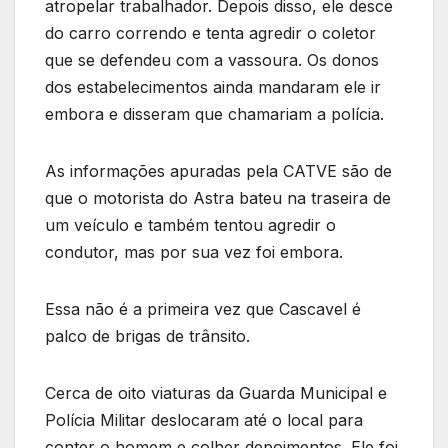
atropelar trabalhador. Depois disso, ele desce
do carro correndo e tenta agredir o coletor
que se defendeu com a vassoura. Os donos
dos estabelecimentos ainda mandaram ele ir
embora e disseram que chamariam a polícia.
As informações apuradas pela CATVE são de
que o motorista do Astra bateu na traseira de
um veículo e também tentou agredir o
condutor, mas por sua vez foi embora.
Essa não é a primeira vez que Cascavel é
palco de brigas de trânsito.
Cerca de oito viaturas da Guarda Municipal e
Polícia Militar deslocaram até o local para
conter o homem e colher depoimentos. Ele foi