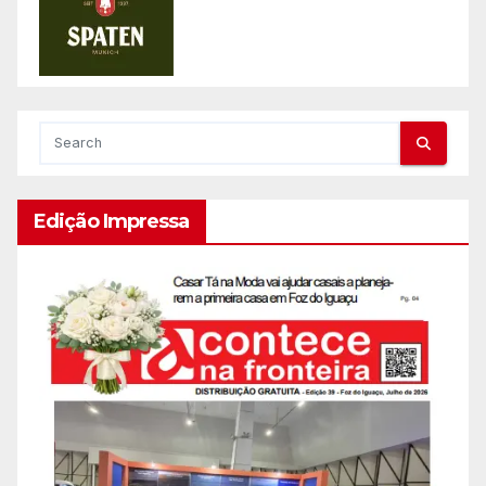
Edição Impressa