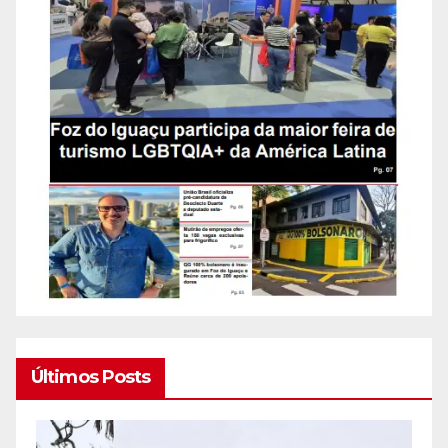
Últimos Posts