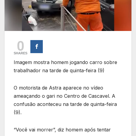
0
SHARES
Imagem mostra homem jogando carro sobre
trabalhador na tarde de quinta-feira (9)
O motorista de Astra aparece no vídeo
ameaçando o gari no Centro de Cascavel. A
confusão aconteceu na tarde de quinta-feira
(9).
“Você vai morrer”, diz homem após tentar