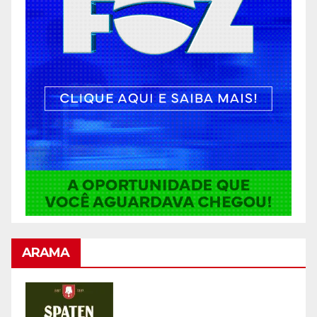
ARAMA