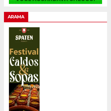
ARAMA