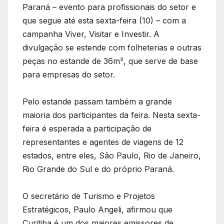
Paraná – evento para profissionais do setor e
que segue até esta sexta-feira (10) – com a
campanha Viver, Visitar e Investir. A
divulgação se estende com folheterias e outras
peças no estande de 36m², que serve de base
para empresas do setor.
Pelo estande passam também a grande
maioria dos participantes da feira. Nesta sexta-
feira é esperada a participação de
representantes e agentes de viagens de 12
estados, entre eles, São Paulo, Rio de Janeiro,
Rio Grande do Sul e do próprio Paraná.
O secretário de Turismo e Projetos
Estratégicos, Paulo Angeli, afirmou que
Curitiba é um dos maiores emissores de