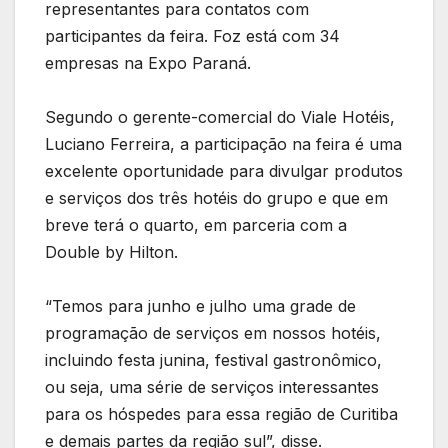
representantes para contatos com
participantes da feira. Foz está com 34
empresas na Expo Paraná.
Segundo o gerente-comercial do Viale Hotéis,
Luciano Ferreira, a participação na feira é uma
excelente oportunidade para divulgar produtos
e serviços dos três hotéis do grupo e que em
breve terá o quarto, em parceria com a
Double by Hilton.
“Temos para junho e julho uma grade de
programação de serviços em nossos hotéis,
incluindo festa junina, festival gastronômico,
ou seja, uma série de serviços interessantes
para os hóspedes para essa região de Curitiba
e demais partes da região sul”, disse.