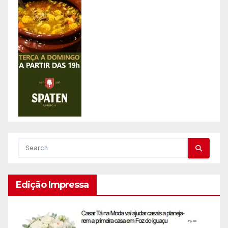
Edição Impressa