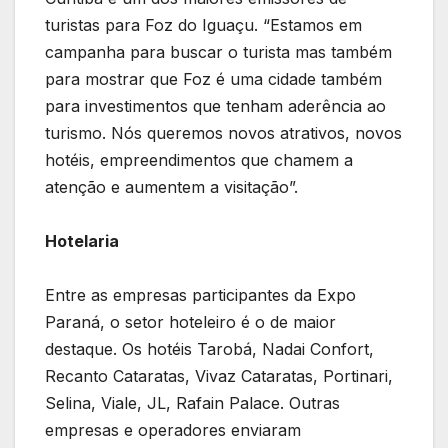
turistas para Foz do Iguaçu. “Estamos em
campanha para buscar o turista mas também
para mostrar que Foz é uma cidade também
para investimentos que tenham aderência ao
turismo. Nós queremos novos atrativos, novos
hotéis, empreendimentos que chamem a
atenção e aumentem a visitação”.
Hotelaria
Entre as empresas participantes da Expo
Paraná, o setor hoteleiro é o de maior
destaque. Os hotéis Tarobá, Nadai Confort,
Recanto Cataratas, Vivaz Cataratas, Portinari,
Selina, Viale, JL, Rafain Palace. Outras
empresas e operadores enviaram