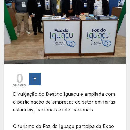
0
SHARES
Divulgação do Destino Iguaçu é ampliada com
a participação de empresas do setor em feiras
estaduais, nacionais e internacionais
O turismo de Foz do Iguaçu participa da Expo