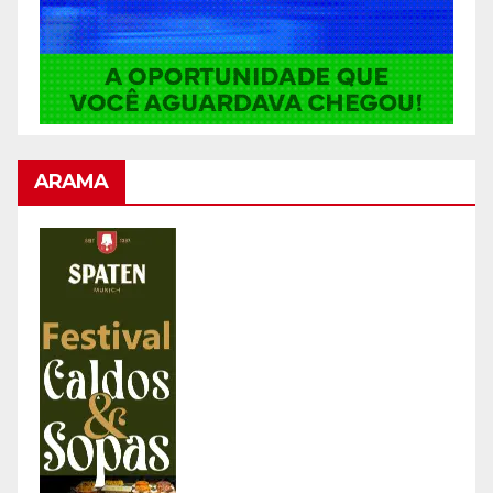
ARAMA