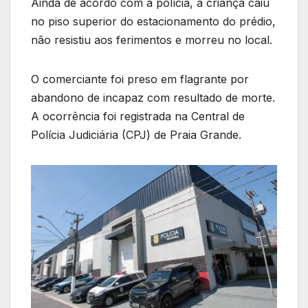
Ainda de acordo com a polícia, a criança caiu
no piso superior do estacionamento do prédio,
não resistiu aos ferimentos e morreu no local.
O comerciante foi preso em flagrante por
abandono de incapaz com resultado de morte.
A ocorrência foi registrada na Central de
Polícia Judiciária (CPJ) de Praia Grande.