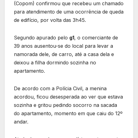
(Copom) confirmou que recebeu um chamado
para atendimento de uma ocorrência de queda
de edifício, por volta das 3h45.
Segundo apurado pelo
g1
, o comerciante de
39 anos ausentou-se do local para levar a
namorada dele, de carro, até a casa dela e
deixou a filha dormindo sozinha no
apartamento.
De acordo com a Polícia Civil, a menina
acordou, ficou desesperada ao ver que estava
sozinha e gritou pedindo socorro na sacada
do apartamento, momento em que caiu do 12º
andar.