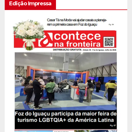
Edição Impressa