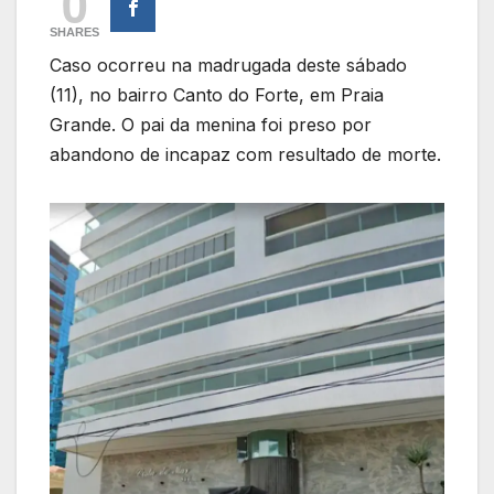
0
SHARES
Caso ocorreu na madrugada deste sábado
(11), no bairro Canto do Forte, em Praia
Grande. O pai da menina foi preso por
abandono de incapaz com resultado de morte.