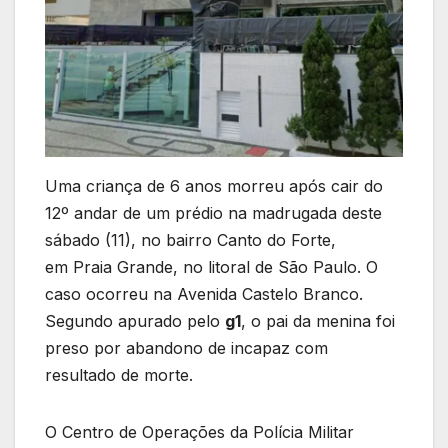
Uma criança de 6 anos morreu após cair do
12º andar de um prédio na madrugada deste
sábado (11), no bairro Canto do Forte,
em Praia Grande, no litoral de São Paulo. O
caso ocorreu na Avenida Castelo Branco.
Segundo apurado pelo
g1
, o pai da menina foi
preso por abandono de incapaz com
resultado de morte.
O Centro de Operações da Polícia Militar