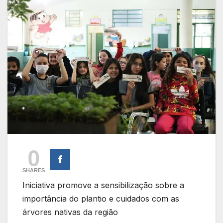
0
SHARES
Iniciativa promove a sensibilização sobre a
importância do plantio e cuidados com as
árvores nativas da região