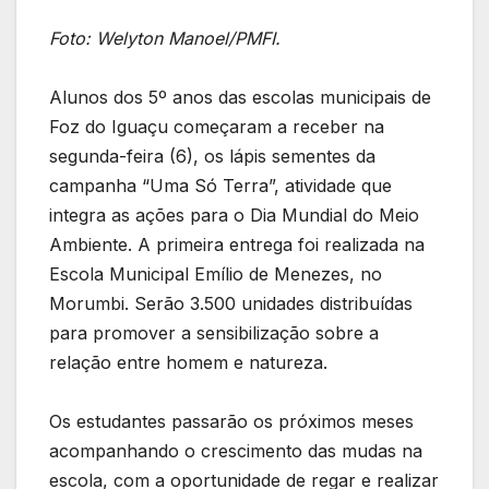
Foto: Welyton Manoel/PMFI.
Alunos dos 5º anos das escolas municipais de
Foz do Iguaçu começaram a receber na
segunda-feira (6), os lápis sementes da
campanha “Uma Só Terra”, atividade que
integra as ações para o Dia Mundial do Meio
Ambiente. A primeira entrega foi realizada na
Escola Municipal Emílio de Menezes, no
Morumbi. Serão 3.500 unidades distribuídas
para promover a sensibilização sobre a
relação entre homem e natureza.
Os estudantes passarão os próximos meses
acompanhando o crescimento das mudas na
escola, com a oportunidade de regar e realizar