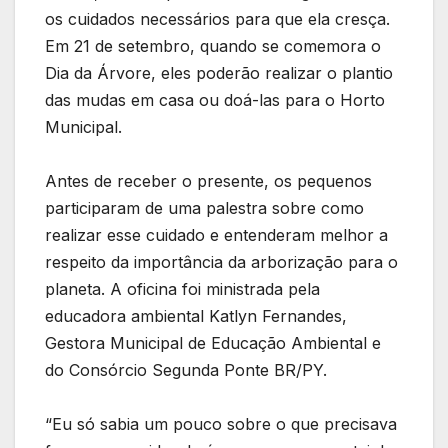
os cuidados necessários para que ela cresça.
Em 21 de setembro, quando se comemora o
Dia da Árvore, eles poderão realizar o plantio
das mudas em casa ou doá-las para o Horto
Municipal.
Antes de receber o presente, os pequenos
participaram de uma palestra sobre como
realizar esse cuidado e entenderam melhor a
respeito da importância da arborização para o
planeta. A oficina foi ministrada pela
educadora ambiental Katlyn Fernandes,
Gestora Municipal de Educação Ambiental e
do Consórcio Segunda Ponte BR/PY.
“Eu só sabia um pouco sobre o que precisava