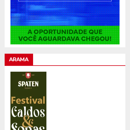
ARAMA