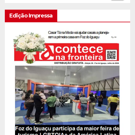
Edição Impressa