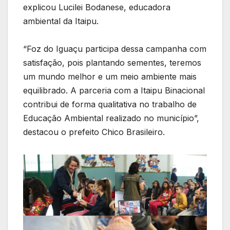
explicou Lucilei Bodanese, educadora
ambiental da Itaipu.
“Foz do Iguaçu participa dessa campanha com
satisfação, pois plantando sementes, teremos
um mundo melhor e um meio ambiente mais
equilibrado. A parceria com a Itaipu Binacional
contribui de forma qualitativa no trabalho de
Educação Ambiental realizado no município”,
destacou o prefeito Chico Brasileiro.