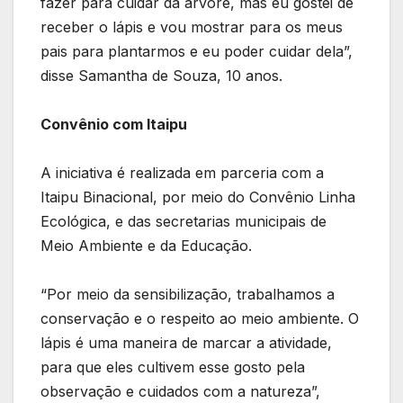
fazer para cuidar da árvore, mas eu gostei de
receber o lápis e vou mostrar para os meus
pais para plantarmos e eu poder cuidar dela”,
disse Samantha de Souza, 10 anos.
Convênio com Itaipu
A iniciativa é realizada em parceria com a
Itaipu Binacional, por meio do Convênio Linha
Ecológica, e das secretarias municipais de
Meio Ambiente e da Educação.
“Por meio da sensibilização, trabalhamos a
conservação e o respeito ao meio ambiente. O
lápis é uma maneira de marcar a atividade,
para que eles cultivem esse gosto pela
observação e cuidados com a natureza”,