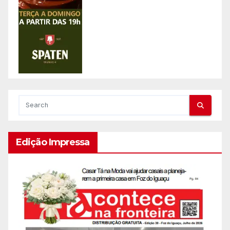
Edição Impressa