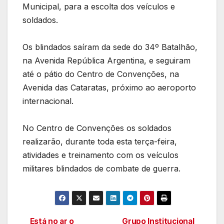
Municipal, para a escolta dos veículos e
soldados.
Os blindados saíram da sede do 34º Batalhão,
na Avenida República Argentina, e seguiram
até o pátio do Centro de Convenções, na
Avenida das Cataratas, próximo ao aeroporto
internacional.
No Centro de Convenções os soldados
realizarão, durante toda esta terça-feira,
atividades e treinamento com os veículos
militares blindados de combate de guerra.
Está no ar o
Grupo Institucional