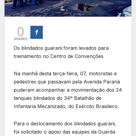
0
SHARES
Os blindados guarani foram levados para
treinamento no Centro de Convenções
Na manhã desta terça-feira, 07, motoristas e
pedestres que passavam pela Avenida Paraná
puderam acompanhar a movimentação dos 24
tanques blindados do 34º Batalhão de
Infantaria Mecanizado, do Exército Brasileiro.
Para o deslocamento dos blindados guarani,
foi solicitado o apoio das equipes da Guarda