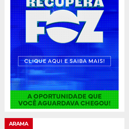
ARAMA