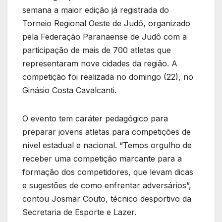
semana a maior edição já registrada do
Torneio Regional Oeste de Judô, organizado
pela Federação Paranaense de Judô com a
participação de mais de 700 atletas que
representaram nove cidades da região. A
competição foi realizada no domingo (22), no
Ginásio Costa Cavalcanti.
O evento tem caráter pedagógico para
preparar jovens atletas para competições de
nível estadual e nacional. “Temos orgulho de
receber uma competição marcante para a
formação dos competidores, que levam dicas
e sugestões de como enfrentar adversários”,
contou Josmar Couto, técnico desportivo da
Secretaria de Esporte e Lazer.