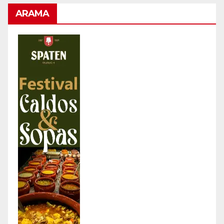
ARAMA