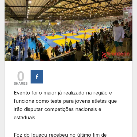
0
SHARES
Evento foi o maior já realizado na região e
funciona como teste para jovens atletas que
irão disputar competições nacionais e
estaduais
Foz do Iguaçu recebeu no último fim de