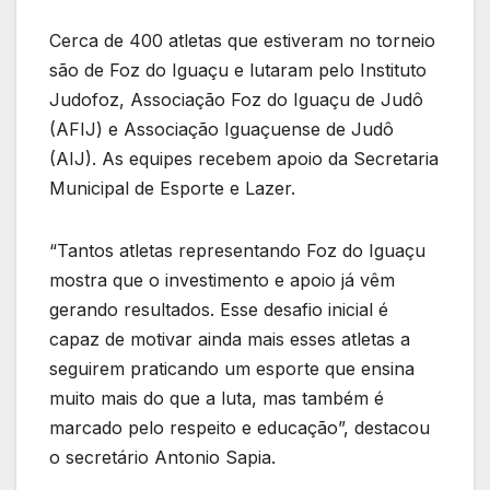
Cerca de 400 atletas que estiveram no torneio
são de Foz do Iguaçu e lutaram pelo Instituto
Judofoz, Associação Foz do Iguaçu de Judô
(AFIJ) e Associação Iguaçuense de Judô
(AIJ). As equipes recebem apoio da Secretaria
Municipal de Esporte e Lazer.
“Tantos atletas representando Foz do Iguaçu
mostra que o investimento e apoio já vêm
gerando resultados. Esse desafio inicial é
capaz de motivar ainda mais esses atletas a
seguirem praticando um esporte que ensina
muito mais do que a luta, mas também é
marcado pelo respeito e educação”, destacou
o secretário Antonio Sapia.