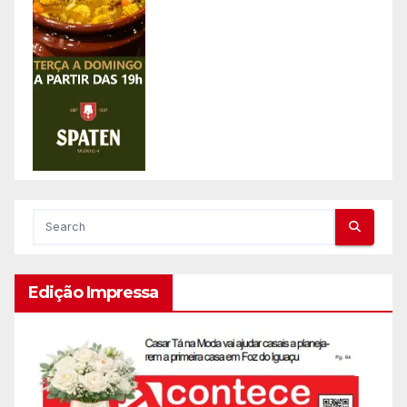
Edição Impressa