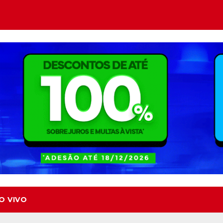
O VIVO