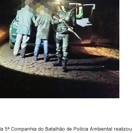
a 5ª Companhia do Batalhão de Polícia Ambiental realizou