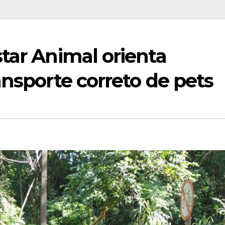
tar Animal orienta
ansporte correto de pets