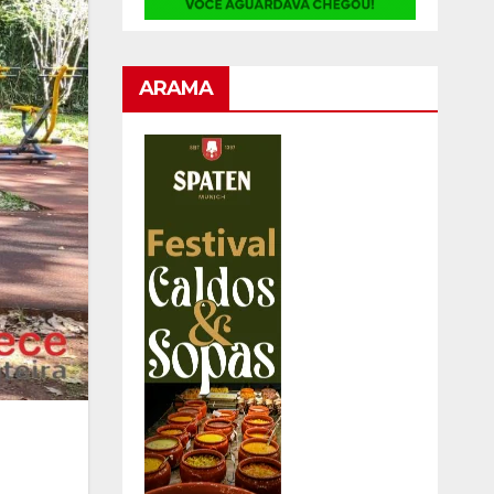
ARAMA