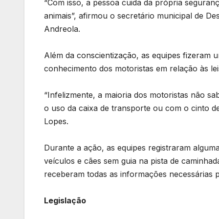
“Com isso, a pessoa cuida da própria seguranç
animais”, afirmou o secretário municipal de De
Andreola.
Além da conscientização, as equipes fizeram u
conhecimento dos motoristas em relação às lei
“Infelizmente, a maioria dos motoristas não s
o uso da caixa de transporte ou com o cinto de
Lopes.
Durante a ação, as equipes registraram alguma
veículos e cães sem guia na pista de caminhada
receberam todas as informações necessárias p
Legislação