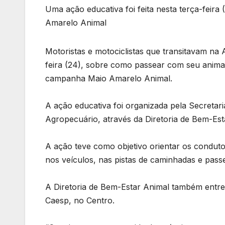
Uma ação educativa foi feita nesta terça-fei
Amarelo Animal
Motoristas e motociclistas que transitavam na
feira (24), sobre como passear com seu anima
campanha Maio Amarelo Animal.
A ação educativa foi organizada pela Secretari
Agropecuário, através da Diretoria de Bem-Es
A ação teve como objetivo orientar os conduto
nos veículos, nas pistas de caminhadas e passe
A Diretoria de Bem-Estar Animal também entreg
Caesp, no Centro.