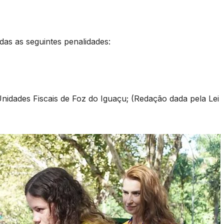
adas as seguintes penalidades:
 Unidades Fiscais de Foz do Iguaçu; (Redação dada pela Lei