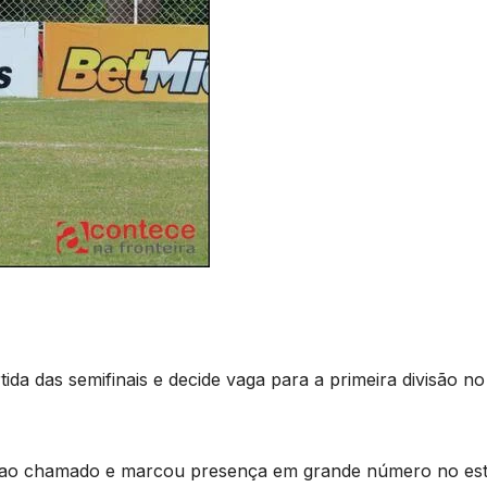
ida das semifinais e decide vaga para a primeira divisão no
u ao chamado e marcou presença em grande número no est