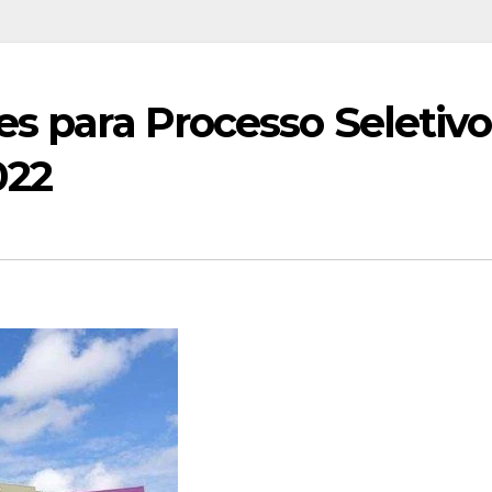
es para Processo Seletivo
022