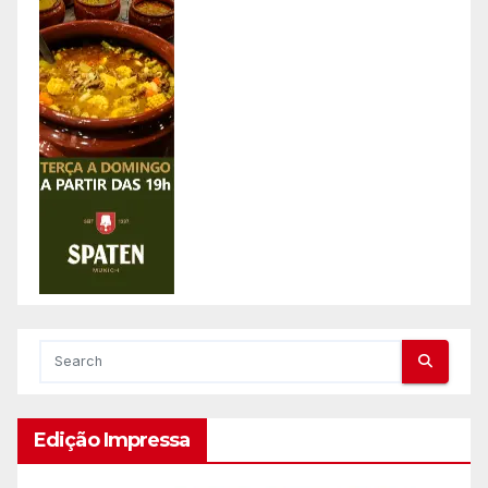
Edição Impressa