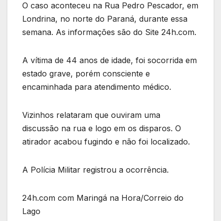
O caso aconteceu na Rua Pedro Pescador, em
Londrina, no norte do Paraná, durante essa
semana. As informações são do Site 24h.com.
A vítima de 44 anos de idade, foi socorrida em
estado grave, porém consciente e
encaminhada para atendimento médico.
Vizinhos relataram que ouviram uma
discussão na rua e logo em os disparos. O
atirador acabou fugindo e não foi localizado.
A Polícia Militar registrou a ocorrência.
24h.com com Maringá na Hora/Correio do
Lago