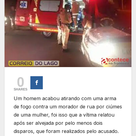
0
SHARES
Um homem acabou atirando com uma arma
de fogo contra um morador de rua por ciúmes
de uma mulher, foi isso que a vítima relatou
após ser alvejada por pelo menos dois
disparos, que foram realizados pelo acusado.