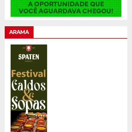
ARAMA