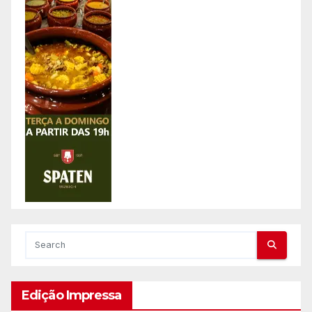
Edição Impressa