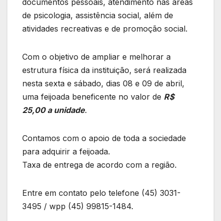
documentos pessoais, atendimento nas áreas
de psicologia, assistência social, além de
atividades recreativas e de promoção social.
Com o objetivo de ampliar e melhorar a
estrutura física da instituição, será realizada
nesta sexta e sábado, dias 08 e 09 de abril,
uma feijoada beneficente no valor de
R$
25,00 a unidade
.
Contamos com o apoio de toda a sociedade
para adquirir a feijoada.
Taxa de entrega de acordo com a região.
Entre em contato pelo telefone (45) 3031-
3495 / wpp (45) 99815-1484.