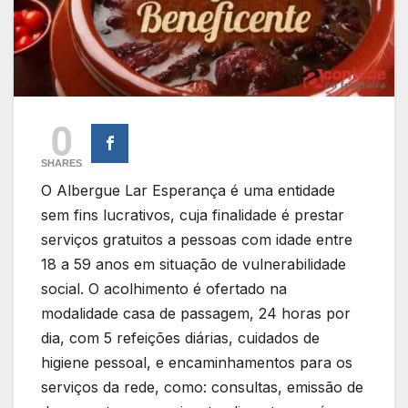
0
SHARES
O Albergue Lar Esperança é uma entidade
sem fins lucrativos, cuja finalidade é prestar
serviços gratuitos a pessoas com idade entre
18 a 59 anos em situação de vulnerabilidade
social. O acolhimento é ofertado na
modalidade casa de passagem, 24 horas por
dia, com 5 refeições diárias, cuidados de
higiene pessoal, e encaminhamentos para os
serviços da rede, como: consultas, emissão de