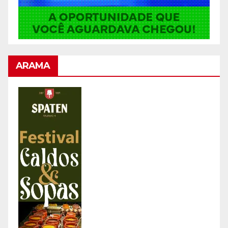
ARAMA