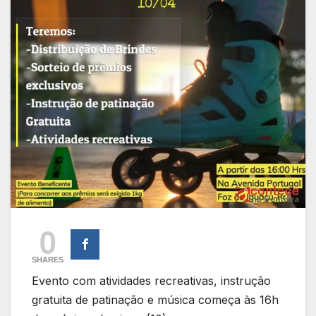
0
SHARES
Evento com atividades recreativas, instrução
gratuita de patinação e música começa às 16h