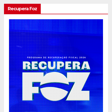
Recupera Foz