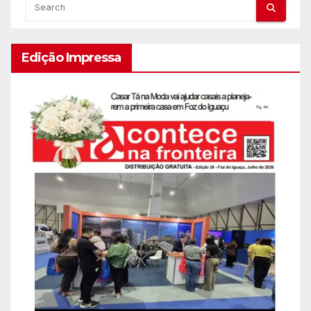
Edição Impressa