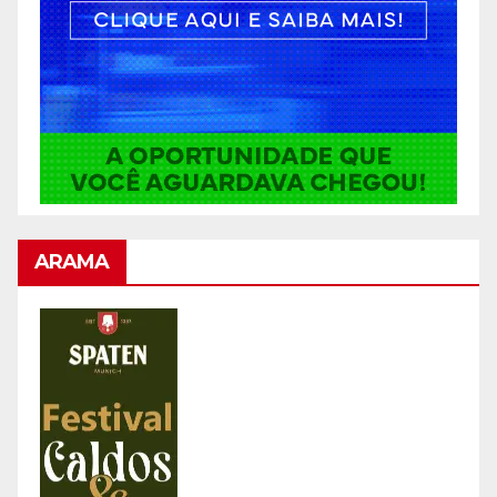
ARAMA