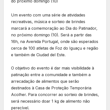
do próximo domingo (10)
Um evento com uma série de atividades
recreativas, música e sorteio de brindes
marcará a comemoração ao Dia do Patinador,
no próximo domingo (10). Será a partir das
16h, na Avenida Portugal, onde são esperados
cerca de 100 atletas de Foz do Iguaçu e região
e também de Ciudad del Este.
O objetivo do evento é dar mais visibilidade à
patinação entre a comunidade e também a
arrecadação de alimentos que serão
destinados à Casa de Proteção Temporária
Acolher. Para concorrer ao sorteio de brindes,
será necessário doar 1 kg de alimento não
perecível.